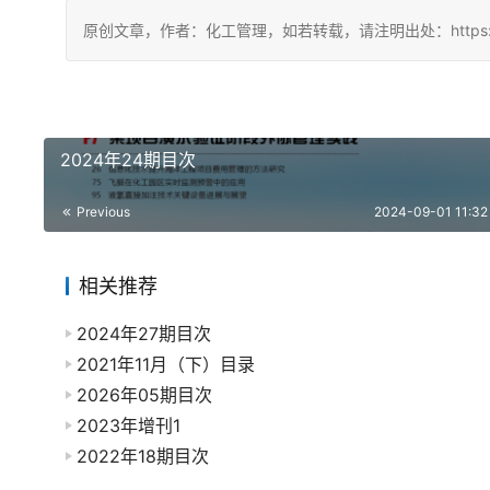
原创文章，作者：化工管理，如若转载，请注明出处：https://china
2024年24期目次
Previous
2024-09-01 11:32
相关推荐
2024年27期目次
2021年11月（下）目录
2026年05期目次
2023年增刊1
2022年18期目次