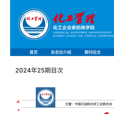
首页
杂志社介绍
期刊论文
2024年25期目次