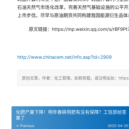
石油天然气市场化改革，完善天然气基础设施的公平开
上市步伐，尽早与原油期货共同构建我国能源衍生品体
原文链接：https://mp.weixin.qq.com/s/rBF9Pt
http://www.chinacem.net/info.asp?id=2909
原创文章，作者：化工管理，如若转载，请注明出处：https://china
化肥产量下降！明年春耕用肥有没有保障？工信部给答
案了
Previous
2022-04-20