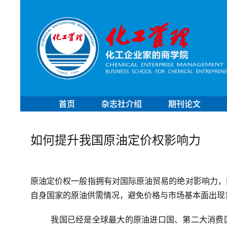
首页
杂志社介绍
期刊论文
如何提升我国原油定价权影响力
原油定价权一般指拥有对国际原油贸易的绝对影响力，
自身国家的原油供需情况，避免价格与市场基本面出现
我国已经是全球最大的原油进口国、第二大消费