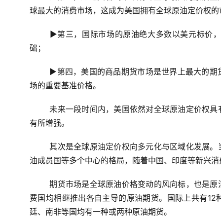
球最大的消费市场，这成为美国拥有全球原油定价权的
▶第三，国际市场的原油绝大多数以美元标价
础；
▶第四，美国的商品期货市场是世界上最大的期
场的重要基准价格。
未来一段时间内，美国依然对全球原油定价权具
有所增强。
其次是全球原油定价权向多元化与区域化发展。
油成员国等多个中心的格局，随着中国、印度等新兴消
期货市场是全球原油价格变动的风向标，也是原
费国均相继推出各自主导的原油期货。国际上共有12
廷、南非等国均有一种或两种原油期货。