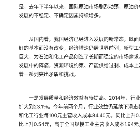
是，去年下半年以来，国际原油市场剧烈动荡，原油价
发展的不稳定、不确定因素持续增多。
　　从国内看，我国经济已经进入发展的新常态，既面
好的基本面没有改变，经济增速仍居世界前列，新型工
巨大，为石油和化工产品创造了长期而稳定的市场需求
发展中的阵痛，资源环境约束、产能供给过剩、成本上
着一系列突出矛盾和挑战。
　　一是发展质量和经济效益有待提高。2014年，行业实
扩大到23.1％。今年前两个月，行业效益仍延续下滑态势
和化工行业每100元主营收入成本84.40元，同比上升0
比上升0.54元，高于全国规模工业主营收入成本1.94元