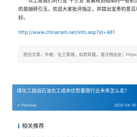
　　以上是我们对行业“十三五”发展规划指南的一些
的是抛砖引玉，欢迎大家批评指正，并提出宝贵的意见
好。
http://www.chinacem.net/info.asp?id=461
原创文章，作者：化工管理，如若转载，请注明出处：https://china
煤化工挑战石油化工成本优势萎靡行业未来怎么走？
Previous
2022-04-20
相关推荐