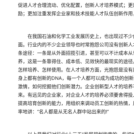
促进人才合理流动、优化配置，创新人才培养模式；更
励；更加注重发挥企业家和技术技能人才队伍创新作用
　　在我国石油和化学工业发展历史上，也出现过不少
面。行业内的不少企业领导也时常抱怨公司没有创新人
条途径：一条是从外面招揽引进，甚至可以不计成本从
养，这是一条靠得住、成本低、见效快的最现实的途径
怎样培养、怎样使用。在人才培养方面，光抱怨是没有
身上都有创新的DNA，每一个人都可以成为成功的创
激情，如何挖掘他们创新潜力。企业创新型人才的培养
来。有远见的企业家，对企业人才的培养必须要舍得投
提高培育创新的能力，用组织来调动员工创新的热情，
率地讲：“名人都是从无名人群中站出来的!”