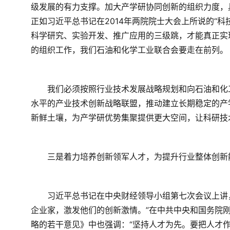
级发展的有力支撑。加大产学研协同创新的组织力度，
正如习近平总书记在2014年两院院士大会上所说的“
科学研究、实验开发、推广应用的三级跳，才能真正实现
的组织工作，我们石油和化学工业联合会要走在前列。
　　我们必须按照行业技术发展战略规划和向石油和化
水平的产业技术创新战略联盟，推动建立长期稳定的产
新鲜土壤，为产学研优势集聚提供更大空间，让科研技
　　三是着力培养创新领军人才，为提升行业整体创新
　　习近平总书记在中央财经领导小组第七次会议上讲，
企业家，激发他们的创新激情。”在中共中央和国务院
略的若干意见》中也强调：“坚持人才为先。要把人才