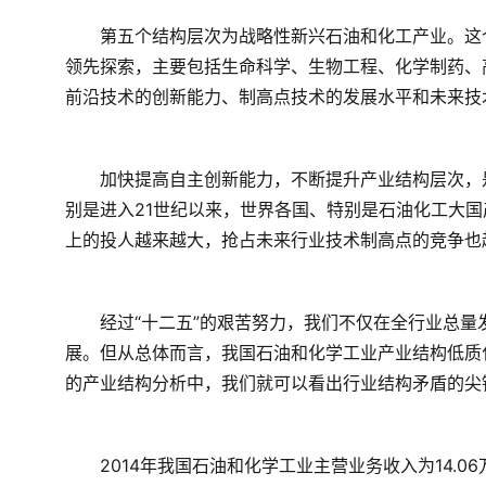
　　第五个结构层次为战略性新兴石油和化工产业。这
领先探索，主要包括生命科学、生物工程、化学制药、
前沿技术的创新能力、制高点技术的发展水平和未来技
　　加快提高自主创新能力，不断提升产业结构层次，
别是进入21世纪以来，世界各国、特别是石油化工大
上的投人越来越大，抢占未来行业技术制高点的竞争也
　　经过“十二五”的艰苦努力，我们不仅在全行业总
展。但从总体而言，我国石油和化学工业产业结构低质化
的产业结构分析中，我们就可以看出行业结构矛盾的尖
　　2014年我国石油和化学工业主营业务收入为14.