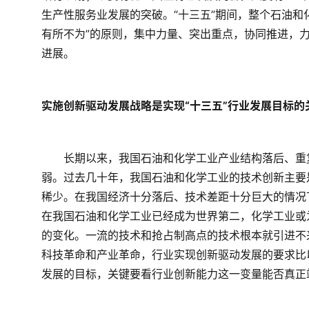
生产性服务业发展的突破。“十三五”期间，整个石油和
有所不为”的原则，集中力量、突出重点，协同推进，
进展。
实施创新驱动发展战略是实现“十三五”行业发展目标的
　　长期以来，我国石油和化学工业产业结构落后、重
弱。过去几十年，我国石油和化学工业的技术创新主要
稀少。在我国经济十分落后、技术差距十分巨大的情况
在我国石油和化学工业已经成为世界第二，化学工业或
的变化。一流的技术和抢占制高点的技术根本就引进不
科技革命和产业革命，行业实现创新驱动发展的要求比
发展的目标，关键要看行业创新能力这一变量能否真正站