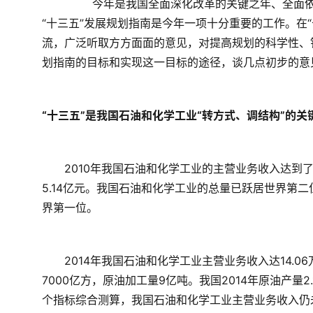
	　　今年是我国全面深化改革的关键之年、全面依法治国的开局之年、“十二五”规划的收官之年。研究编制行业
“十三五”发展规划指南是今年一项十分重要的工作。在
流，广泛听取方方面面的意见，对提高规划的科学性、
划指南的目标和实现这一目标的途径，谈几点初步的意
“十三五”是我国石油和化学工业“转方式、调结构”的关
　　2010年我国石油和化学工业的主营业务收入达到了
5.14亿元。我国石油和化学工业的总量已跃居世界第
界第一位。
　　2014年我国石油和化学工业主营业务收入达14.06
7000亿方，原油加工量9亿吨。我国2014年原油产量
个指标综合测算，我国石油和化学工业主营业务收入仍未