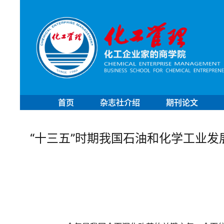
首页
杂志社介绍
期刊论文
“十三五”时期我国石油和化学工业发