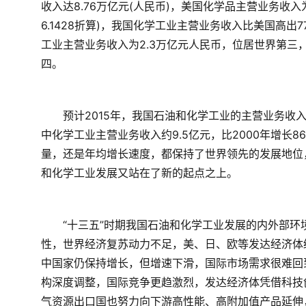
收入达8.76万亿元(人民币)，美国化学品主营业务收入为
6.1428折算)，我国化学工业主营业务收入比美国高出
工业主营业务收入为2.3万亿元人民币，位居世界第三
四。
　　预计2015年，我国石油和化学工业的主营业务收入将达
中化学工业主营业务收入约9.5亿元，比2000年增长8
量，还是年均增长速度，都保持了世界领先的发展地位
和化学工业发展又站在了新的起点之上。
　　“十三五”时期我国石油和化学工业发展的内外部
性，世界经济复苏动力不足，美、日、欧等发达经济体
中国家仍保持增长，但增速下滑，国际市场需求很难回
构深度调整，国际竞争更趋激烈，发达经济体凭借科技
气资源出口国也努力向下游高性能、高附加值产品延伸