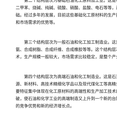
　　第二个结构层次为基础石油化工原料加工业。这是
二甲苯、烧碱、纯碱、硫酸、硝酸、盐酸、电石等等，
础。经过多年的发展，目前这些基础化工原材料的生产
和市场需求的优势等。
　　第三个结构层次为一般石油和化工加工制造业。这
氨、合成树脂、合成纤维、合成橡胶等等。这个结构层
术，生产规模一般较大，市场需求比较稳定，是整个产
　　第四个结构层次为高端石油和化工制造业。这是石
源、新材料、高技术精细化学品以及现代煤化工等高精
要特征集中体现在化工原材料的高端性和生产加工技术
破，使石油和化学工业的高端制造又上升到一个新的台
的竞争优势和新的经济增长点。