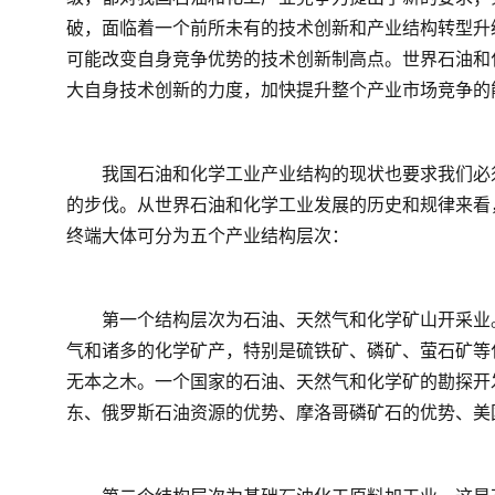
破，面临着一个前所未有的技术创新和产业结构转型升
可能改变自身竞争优势的技术创新制高点。世界石油和
大自身技术创新的力度，加快提升整个产业市场竞争的
　　我国石油和化学工业产业结构的现状也要求我们必
的步伐。从世界石油和化学工业发展的历史和规律来看
终端大体可分为五个产业结构层次：
　　第一个结构层次为石油、天然气和化学矿山开采业
气和诸多的化学矿产，特别是硫铁矿、磷矿、萤石矿等
无本之木。一个国家的石油、天然气和化学矿的勘探开
东、俄罗斯石油资源的优势、摩洛哥磷矿石的优势、美