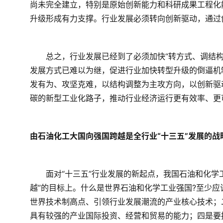
尚未完全建立，特别是原始创新能力和科研成果工程化
升级形成有力支撑。行业发展必须转向创新驱动，通过
　　总之，行业发展已经到了必须加快“转方式、调结
发展方式已难以为继，促进行业加快转型升级的倒逼机
发有为、攻坚克难，以结构调整为主攻方向，以创新驱
碳的新型工业化路子，推动行业经济运行更有效率、更
由石油化工大国向强国跨越是全行业“十三五”发展的战
　　面对“十三五”行业发展的新起点，我国石油和化学
越”的目标上。什么是世界石油和化学工业强国?至少
世界技术制高点、引领行业发展潮流的产业核心技术；
具有较强的产业国际投资、经营和贸易的能力；四是要