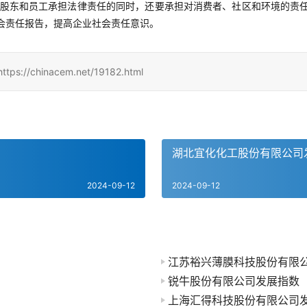
股东和员工承担法律责任的同时，还要承担对消费者、社区和环境的责
会责任报告，提高企业社会责任意识。
inacem.net/19182.html
湖北宜化化工股份有限公司
2024-09-12
2024-09-12
江苏裕兴薄膜科技股份有限
锐牛股份有限公司发展指数
上海汇得科技股份有限公司