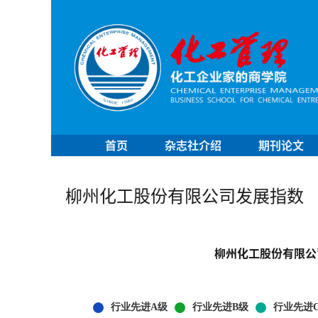
首页
杂志社介绍
期刊论文
柳州化工股份有限公司发展指数
柳州化工股份有限公