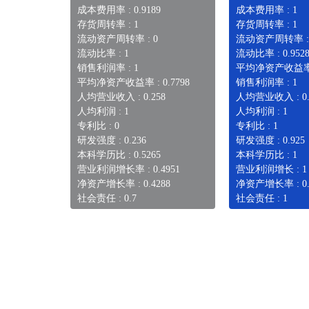
成本费用率 : 0.9189
成本费用率 : 1
存货周转率 : 1
存货周转率 : 1
流动资产周转率 : 0
流动资产周转率 :
流动比率 : 1
流动比率 : 0.952
销售利润率 : 1
平均净资产收益率 
平均净资产收益率 : 0.7798
销售利润率 : 1
人均营业收入 : 0.258
人均营业收入 : 0.
人均利润 : 1
人均利润 : 1
专利比 : 0
专利比 : 1
研发强度 : 0.236
研发强度 : 0.925
本科学历比 : 0.5265
本科学历比 : 1
营业利润增长率 : 0.4951
营业利润增长 : 1
净资产增长率 : 0.4288
净资产增长率 : 0.
社会责任 : 0.7
社会责任 : 1