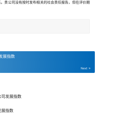
任。贵公司没有按时发布相关的社会责任报告，但在评价期
发展指数
Next
公司发展指数
发展指数