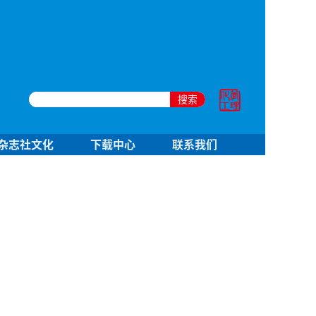
搜索
杂志社文化
下载中心
联系我们