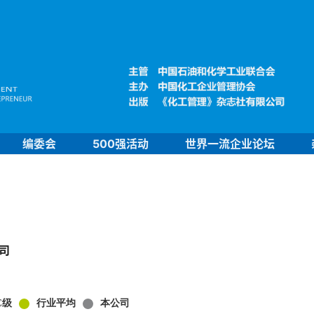
编委会
500强活动
世界一流企业论坛
司