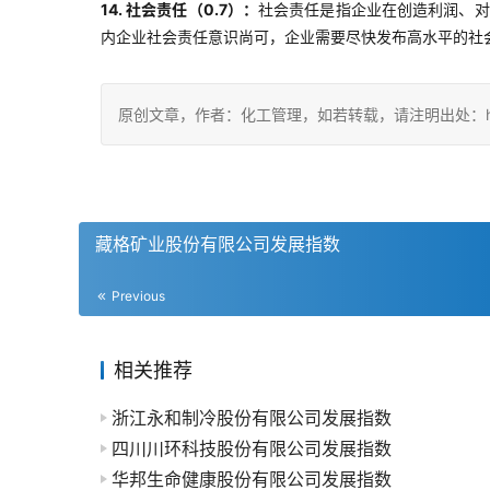
14. 社会责任（0.7）：
社会责任是指企业在创造利润、对
内企业社会责任意识尚可，企业需要尽快发布高水平的社
原创文章，作者：化工管理，如若转载，请注明出处：https://ch
藏格矿业股份有限公司发展指数
Previous
相关推荐
浙江永和制冷股份有限公司发展指数
四川川环科技股份有限公司发展指数
华邦生命健康股份有限公司发展指数