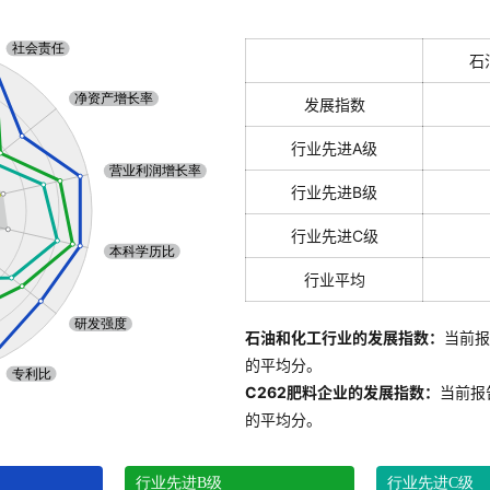
石
发展指数
行业先进A级
行业先进B级
行业先进C级
行业平均
石油和化工行业的发展指数：
当前报
的平均分。
C262肥料企业的发展指数：
当前报
的平均分。
行业先进B级
行业先进C级