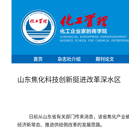
首页
杂志社介绍
期刊论文
山东焦化科技创新挺进改革深水区
	日前从山东省有关部门传来消息，该省焦化产业被纳入煤化工行业进行管理。这在全国属于首创，体现了适应
经济新常态、推进供给侧改革的发展思路。