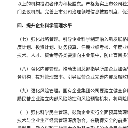
以上的机构投资者作为积极股东。严格落实上市公司独
门会议机制。完善上市公司治理领域信息披露制度，促
四、提升企业科学管理水平
（七）强化战略管理。引导企业科学制定融入新发展格
度计划、投资计划、财务预算、任期业绩考核、年度业
技术、人才、资金等各类要素向主业集中，防止盲目多
（八）强化内部管理。推动集团总部指导所属企业加强
务机构，提升管理效率。引导民营企业完善内部反腐败
（九）强化风险管理。国有企业集团公司要建立健全多
励民营企业建立内部风险防控和风险预警机制，将风险
（十）强化科学民主管理。鼓励企业实行全面预算管理
技术与企业生产经营管理深度融合。在确保安全的前提