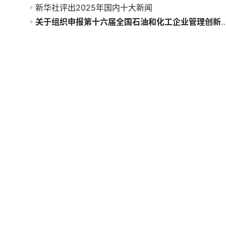
新华社评出2025年国内十大新闻
关于组织申报第十六届全国石油和化工企业管理