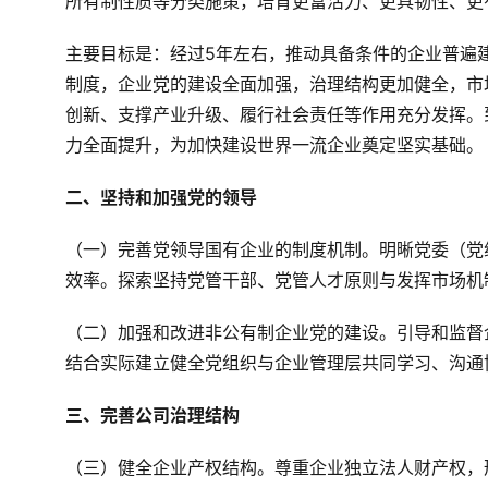
所有制性质等分类施策，培育更富活力、更具韧性、更
主要目标是：经过5年左右，推动具备条件的企业普遍
制度，企业党的建设全面加强，治理结构更加健全，市
创新、支撑产业升级、履行社会责任等作用充分发挥。
力全面提升，为加快建设世界一流企业奠定坚实基础。
二、坚持和加强党的领导
（一）完善党领导国有企业的制度机制。明晰党委（党
效率。探索坚持党管干部、党管人才原则与发挥市场机
（二）加强和改进非公有制企业党的建设。引导和监督
结合实际建立健全党组织与企业管理层共同学习、沟通
三、完善公司治理结构
（三）健全企业产权结构。尊重企业独立法人财产权，