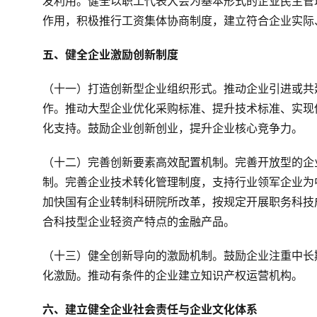
发利用。健全以职工代表大会为基本形式的企业民主管
作用，积极推行工资集体协商制度，建立符合企业实际
五、健全企业激励创新制度
（十一）打造创新型企业组织形式。推动企业引进或共
作。推动大型企业优化采购标准、提升技术标准、实现
化支持。鼓励企业创新创业，提升企业核心竞争力。
（十二）完善创新要素高效配置机制。完善开放型的企
制。完善企业技术转化管理制度，支持行业领军企业为
加快国有企业转制科研院所改革，按规定开展职务科技
合科技型企业轻资产特点的金融产品。
（十三）健全创新导向的激励机制。鼓励企业注重中长
化激励。推动有条件的企业建立知识产权运营机构。
六、建立健全企业社会责任与企业文化体系