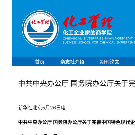
首页
杂志社介绍
期刊论文
中共中央办公厅 国务院办公厅关于
新华社北京5月26日电
中共中央办公厅 国务院办公厅关于完善中国特色现代