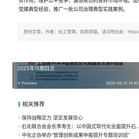
务作用，维护公平竞争、诚信规范的良好市场环境。加
党建典型经验，推广一批公司治理典型实践案例。
原创文章，作者：化工管理，如若转载，请注明出处：https://china
2025年15期目次
Previous
2025-05-21 14:45
相关推荐
保持战略定力 坚定发展信心
石化联合会会长李寿生：以中国式现代化全面提升石油和化工行业
中化企协举办“管理创新成果申报提升专题培训班”