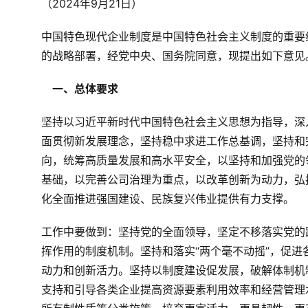
（2024年9月21日）
中国特色现代企业制度是中国特色社会主义制度的重要
的战略部署，经党中央、国务院同意，现提出如下意见
　一、总体要求
坚持以习近平新时代中国特色社会主义思想为指导，深
面贯彻新发展理念，坚持稳中求进工作总基调，坚持和
向，统筹高质量发展和高水平安全，以坚持和加强党的
基础，以完善公司治理为重点，以改革创新为动力，弘
化全面推进强国建设、民族复兴伟业提供有力支撑。
工作中要做到：坚持党的全面领导，坚定不移落实党的
挥作用的制度机制。坚持和落实“两个毫不动摇”，促
动力和创新活力。坚持以制度建设促发展，破解体制机
支持和引导各类企业提高资源要素利用效率和经营管理