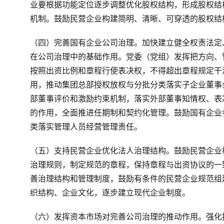
业要根据功能定位逐步调整优化股权结构，形成股权结
机制。鼓励民营企业构建简明、清晰、可穿透的股权结
（四）完善国有企业公司治理。加快建立健全权责法定
在公司治理中的基础作用。党委（党组）发挥把方向、
按照出资比例和章程行使表决权，不得超出章程规定干
用，推动集团总部授权放权与分批分类落实子企业董事
部董事评价和激励约束机制，落实外部董事知情权、表
的作用，全面推进任期制和契约化管理。鼓励国有企业
类落实管理人员经营管理责任。
（五）支持民营企业优化法人治理结构。鼓励民营企业
治理规则，制定规范的章程，保持章程与出资协议的一
善治理结构和管理制度，鼓励有条件的民营企业规范组
织结构、企业文化，逐步建立现代企业制度。
（六）发挥资本市场对完善公司治理的推动作用。强化