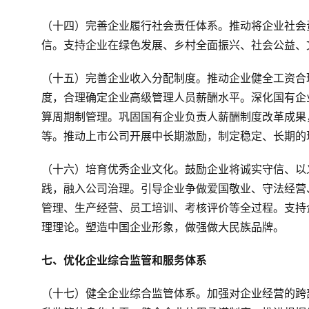
（十四）完善企业履行社会责任体系。推动将企业社会
信。支持企业在绿色发展、乡村全面振兴、社会公益、
（十五）完善企业收入分配制度。推动企业健全工资合
度，合理确定企业高级管理人员薪酬水平。深化国有企
算周期制管理。巩固国有企业负责人薪酬制度改革成果
等。推动上市公司开展中长期激励，制定稳定、长期的
（十六）培育优秀企业文化。鼓励企业将诚实守信、以
践，融入公司治理。引导企业争做爱国敬业、守法经营
管理、生产经营、员工培训、考核评价等全过程。支持
理理论。塑造中国企业形象，做强做大民族品牌。
七、优化企业综合监管和服务体系
（十七）健全企业综合监管体系。加强对企业经营的跨