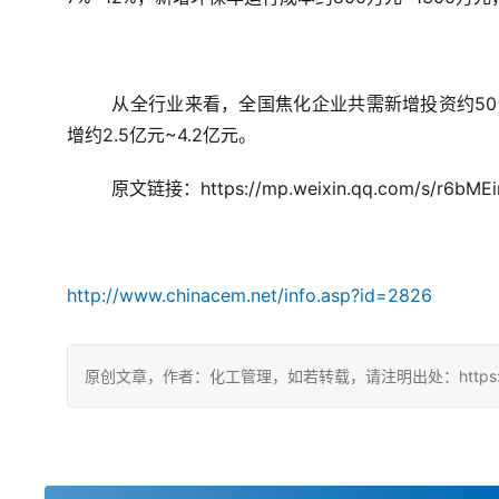
从全行业来看，全国焦化企业共需新增投资约50
增约2.5亿元~4.2亿元。
原文链接：https://mp.weixin.qq.com/s/r6bM
http://www.chinacem.net/info.asp?id=2826
原创文章，作者：化工管理，如若转载，请注明出处：https://chin