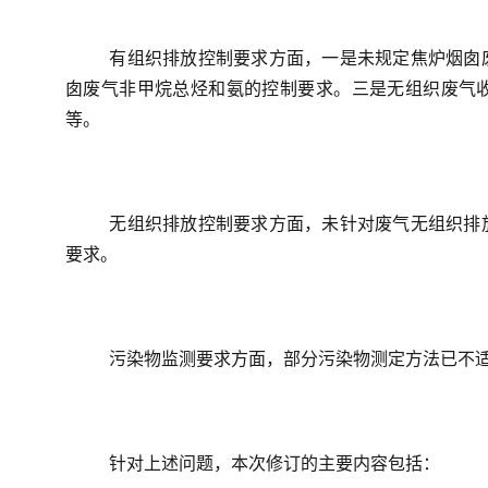
有组织排放控制要求方面
，一是未规定焦炉烟囱
囱废气非甲烷总烃和氨的控制要求。三是无组织废气
等。
无组织排放控制要求方面
，未针对废气无组织排
要求。
污染物监测要求方面
，部分污染物测定方法已不
针对上述问题，本次修订的主要内容包括：