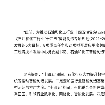
“此前，为推动石油和化工行业‘十四五’智能制
《石油和化工行业“十四五”智能制造专项规划(2021
发展的5大目标、8项重点任务和21项拟开展应用攻关
工经济技术发展中心党委副书记、石油和化工智能制造
吴甫
提到，“十四五”期间，石化行业大力提升数
统筹推动智能制造发展。二是要加强行业智能制造基础
型示范与推广力度。“十四五”期间，石化联合会将在重
秀园区，引领行业数字化、网络化、智能化发展。四是