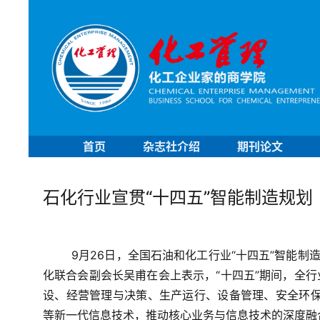
首页
杂志社介绍
期刊论文
石化行业宣贯“十四五”智能制造规划
9月26日，全国石油和化工行业“十四五”智能制
化联合会副会长吴甫
在会上表示，“十四五”期间，全
设、经营管理与决策、生产运行、设备管理、安全环保
等新一代信息技术，推动核心业务与信息技术的深度融