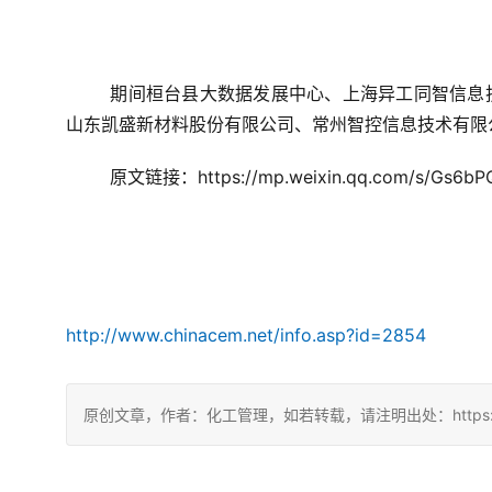
期间桓台县大数据发展中心、上海异工同智信息
山东凯盛新材料股份有限公司、常州智控信息技术有限
原文链接：https://mp.weixin.qq.com/s/Gs6b
http://www.chinacem.net/info.asp?id=2854
原创文章，作者：化工管理，如若转载，请注明出处：https://china