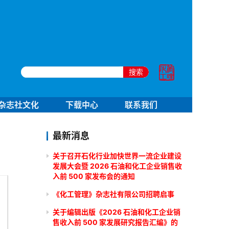
搜索
杂志社文化
下载中心
联系我们
最新消息
关于召开石化行业加快世界一流企业建设
发展大会暨 2026 石油和化工企业销售收
入前 500 家发布会的通知
《化工管理》杂志社有限公司招聘启事
关于编辑出版《2026 石油和化工企业销
售收入前 500 家发展研究报告汇编》的