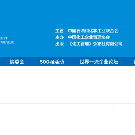
编委会
500强活动
世界一流企业论坛