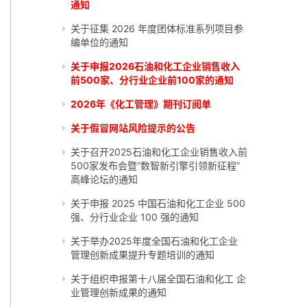
通知
关于征集 2026 年度团体标准系列项目参
编单位的通知
关于申报2026石油和化工企业销售收入
前500家、分行业企业前100家的通知
2026年《化工管理》期刊订阅单
关于假冒网站风险提示的公告
关于召开2025石油和化工企业销售收入前
500家发布会暨“数智新引擎引领新征程”
高峰论坛的通知
关于申报 2025 中国石油和化工企业 500
强、分行业企业 100 强的通知
关于举办2025年度全国石油和化工企业
管理创新成果提升专题培训的通知
关于组织申报第十八届全国石油和化工 企
业管理创新成果的通知