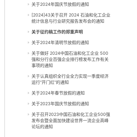
关于2024年国庆节放假的通知
[2024]43关于召开 2024 石油和化工企业
统计信息与行业研究报告发布会的通知
关于征约稿工作的郑重声明
关于2024年清明节放假的通知
关于做好 2024中国石油和化工企业 500
强和分行业百强企业排行榜发布工作有关
事项的通知
关于认真组织全行业全力实现一季度经济
运行“开门红”的通知
关于2024年春节放假的通知
关于2023年国庆节放假的通知
关于召开2023中国石油和化工企业500强
发布会暨全面加快建设世界一流企业高峰
论坛的通知