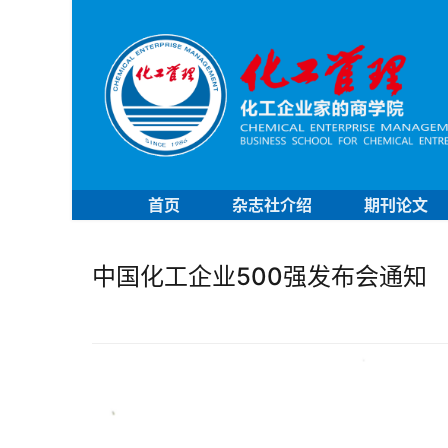
首页
杂志社介绍
期刊论文
中国化工企业500强发布会通知