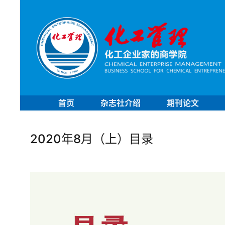
首页
杂志社介绍
期刊论文
2020年8月（上）目录