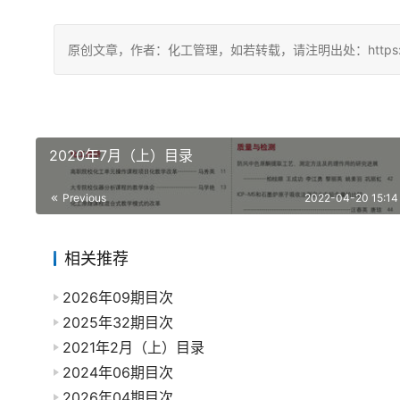
原创文章，作者：化工管理，如若转载，请注明出处：https://chin
2020年7月（上）目录
Previous
2022-04-20 15:14
相关推荐
2026年09期目次
2025年32期目次
2021年2月（上）目录
2024年06期目次
2026年04期目次