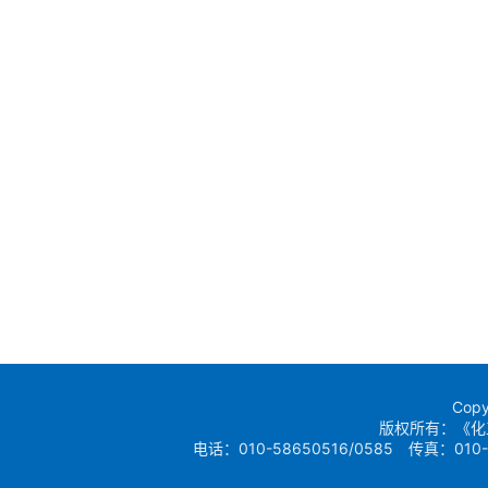
Copy
版权所有：《化
电话：010-58650516/0585 传真：010