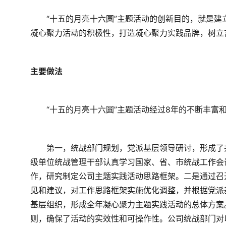
　　“十五的月亮十六圆”主题活动的创新目的，就是
凝心聚力活动的积极性，打造凝心聚力实践品牌，树立
主要做法
　　“十五的月亮十六圆”主题活动经过8年的不断丰富
　　第一，统战部门规划，党派基层领导研讨，形成了
级单位统战管理干部认真学习国家、省、市统战工作会
作，研究制定公司主题实践活动思路框架。二是通过召
见和建议，对工作思路框架实施优化调整，并根据党派
基层组织，形成全年凝心聚力主题实践活动的总体方案
则，确保了活动的实效性和可操作性。公司统战部门对