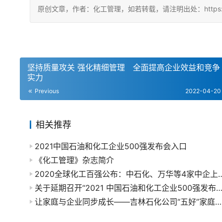
原创文章，作者：化工管理，如若转载，请注明出处：https://chin
坚持质量攻关 强化精细管理 全面提高企业效益和竞争
实力
Previous
2022-04-20
相关推荐
2021中国石油和化工企业500强发布会入口
《化工管理》杂志简介
2020全球化工百强公布：中石化、万华
关于延期召开“2021 中国石油和化工企业500强发布会暨双循环新格局下石油和化工大企业的机遇与挑战高峰论
让家庭与企业同步成长——吉林石化公司“五好”家庭创建工作经验