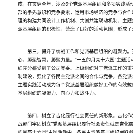
成，在贯穿全年、涉及6个党派基层组织和多项实践活
部的争先意识和竞争要素，运用市场经济的竞争与合作
理的构建共同设计工作机制、共创共建联动机制、主题
派基层组织的积极性，营造了良好的活动氛围，形成了
　　第三，提升了统战工作和党派基层组织的凝聚力。
心，凝聚智慧，凝聚力量。“十五的月亮十六圆”主题
织充分感受到了公司党委、上级组织对于党派工作的重
制建设，强化了各民主党派之间的合作与竞争，各党派
主题实践活动成为每个党派基层组织做好工作的有效载
基层组织的凝聚力、向心力和战斗力。
　　第四，树立了吉化履行社会责任的新形象。吉化作
战部门牢固树立“党派基层组织履行社会责任就是吉化履
的月亮十六圆”主题活动中，各民主党派基层组织踊跃