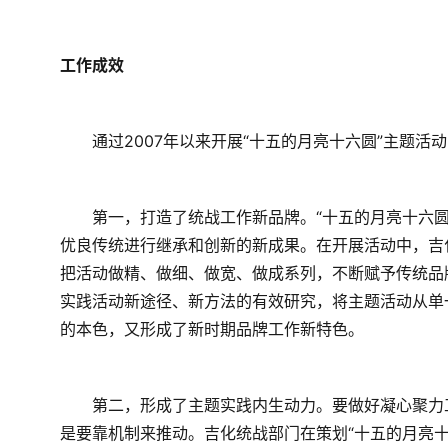
工作成效
　　通过2007年以来开展“十五的月亮十六圆”主题活
　　第一，打造了统战工作新品牌。“十五的月亮十六
优良传统进行继承和创新的新成果。在开展活动中，吉
把活动做精、做细、做宽、做成系列，不断赋予传统品
实践活动新途径、新方法的有效研究，将主题活动从单
的本色，又形成了新时期品牌工作新特色。
　　第二，形成了主题实践内生动力。要做好凝心聚力
是要靠机制来推动。吉化统战部门在策划“十五的月亮