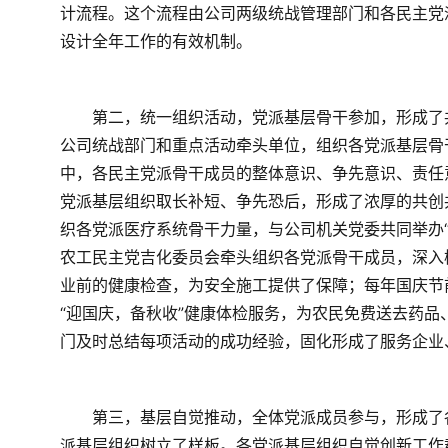
计流程。这个流程由公司两级统战管理部门和各民主党
设计全年工作的有效机制。
　　第二，统一组织活动，党派基层骨干参加，形成了
公司统战部门和重点活动牵头单位，组织各党派基层骨
中，各民主党派骨干成员的整体意识、争先意识、责任
党派基层组织取长补短、争先恐后，形成了浓厚的共创
织各党派医疗系统骨干力量，与公司机关党委共同举办
农工民主党吉化委员会牵头组织各党派骨干成员，深入
业前的健康检查，为安全施工提供了保障；每年国庆节
“迎国庆，备秋收”健康体检服务，为农民免费送去药
门及时总结每项活动的成功经验，固化形成了服务企业
　　第三，基层自觉推动，全体党派成员参与，形成了
派基层组织树立了样板。各党派基层组织自觉创新工作