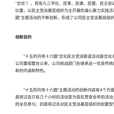
“吉化”），现有九三学社、民革、民建、民盟、民主促
比重，以民主党派基层组织为主开展的凝心聚力实践活
圆”主题活动的不断创新，形成了公司民主党派基层组
创新目的
　　“十五的月亮十六圆”吉化民主党派联谊活动是吉化
公司重组整合以来，公司统战部门在继承这一优良传统
新的内涵和特色。
　　“十五的月亮十六圆”主题活动的创新内容有4个方
是将过去只有几个小时的活动变为现在贯穿全年的活动
的全员参与；四是将过去对民主党派基层组织的松散型