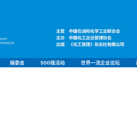
编委会
500强活动
世界一流企业论坛