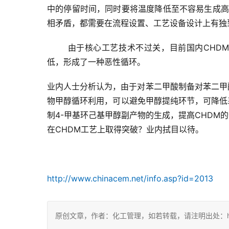
中的停留时间，同时要将温度降低至不容易生成高沸
相矛盾，都需要在流程设置、工艺设备设计上有独
由于核心工艺技术不过关，目前国内CHD
低，形成了一种恶性循环。
业内人士分析认为，由于对苯二甲酸制备对苯二甲
物甲醇循环利用，可以避免甲醇提纯环节，可降低
制4-甲基环己基甲醇副产物的生成，提高CHDM
在CHDM工艺上取得突破？业内拭目以待。
http://www.chinacem.net/info.asp?id=2013
原创文章，作者：化工管理，如若转载，请注明出处：https://c