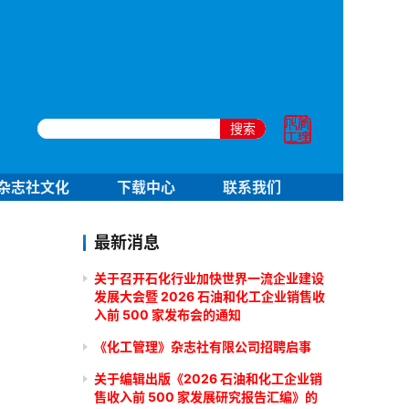
搜索
杂志社文化
下载中心
联系我们
最新消息
关于召开石化行业加快世界一流企业建设
发展大会暨 2026 石油和化工企业销售收
入前 500 家发布会的通知
《化工管理》杂志社有限公司招聘启事
关于编辑出版《2026 石油和化工企业销
售收入前 500 家发展研究报告汇编》的