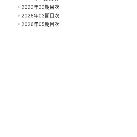
2023年33期目次
2026年03期目次
2026年05期目次