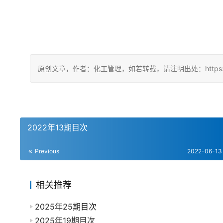
原创文章，作者：化工管理，如若转载，请注明出处：https://chin
2022年13期目次
Previous
2022-06-13
相关推荐
2025年25期目次
2025年19期目次