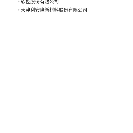
软控股份有限公司
天津利安隆新材料股份有限公司