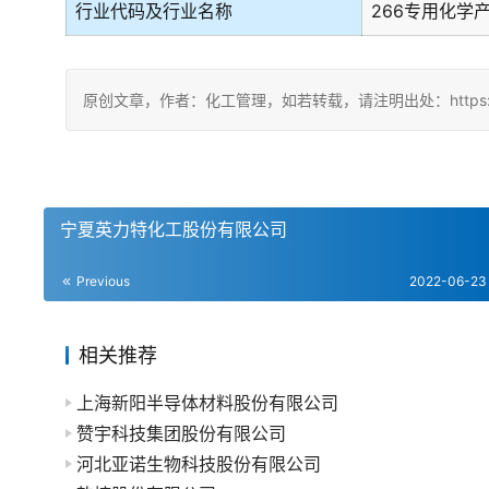
行业代码及行业名称
266专用化学
原创文章，作者：化工管理，如若转载，请注明出处：https://chin
宁夏英力特化工股份有限公司
Previous
2022-06-23
相关推荐
上海新阳半导体材料股份有限公司
赞宇科技集团股份有限公司
河北亚诺生物科技股份有限公司