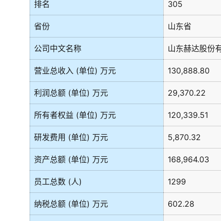
排名
305
省份
山东省
公司中文名称
山东赫达股份
营业总收入 (单位) 万元
130,888.80
利润总额 (单位) 万元
29,370.22
所有者权益 (单位) 万元
120,339.51
研发费用 (单位) 万元
5,870.32
资产总额 (单位) 万元
168,964.03
员工总数 (人)
1299
纳税总额 (单位) 万元
602.28