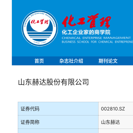
首页
杂志社介绍
期刊论文
山东赫达股份有限公司
证券代码
002810.SZ
证券简称
山东赫达