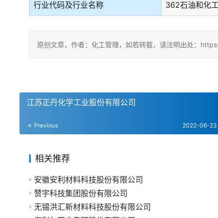
行业代码及行业名称
362石油和化
原创文章，作者：化工管理，如若转载，请注明出处：https://chin
江苏正丹化学工业股份有限公司
Previous
2022-06-23
相关推荐
安徽安利材料科技股份有限公司
赞宇科技集团股份有限公司
无锡洪汇新材料科技股份有限公司