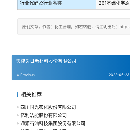
行业代码及行业名称
261基础化学
原创文章，作者：化工管理，如若转载，请注明出处：https://china
天津久日新材料股份有限公司
Previous
2022-06-23
相关推荐
四川国光农化股份有限公司
亿利洁能股份有限公司
通源石油科技集团股份有限公司