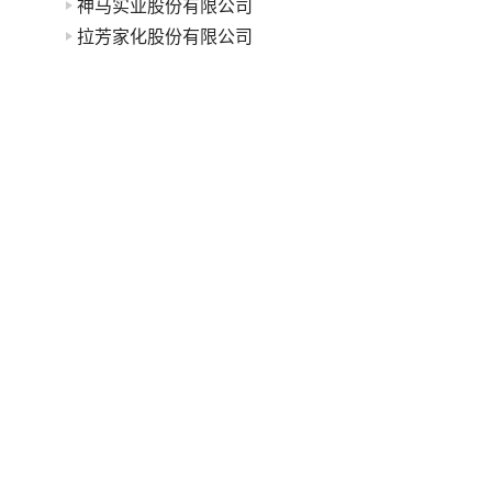
神马实业股份有限公司
拉芳家化股份有限公司