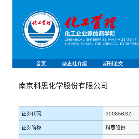
首页
杂志社介绍
期刊论文
南京科思化学股份有限公司
证券代码
300856.SZ
证券简称
科思股份