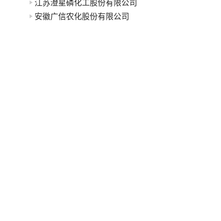
江苏澄星磷化工股份有限公司
安徽广信农化股份有限公司