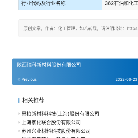
行业代码及行业名称
362石油和化
原创文章，作者：化工管理，如若转载，请注明出处：https://chin
陕西瑞科新材料股份有限公司
Previous
2022-06-23
相关推荐
惠柏新材料科技(上海)股份有限公司
上海家化联合股份有限公司
苏州兴业材料科技股份有限公司