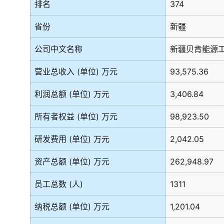
排名
374
省份
新疆
公司中文名称
新疆贝肯能源
营业总收入 (单位) 万元
93,575.36
利润总额 (单位) 万元
3,406.84
所有者权益 (单位) 万元
98,923.50
研发费用 (单位) 万元
2,042.05
资产总额 (单位) 万元
262,948.97
员工总数 (人)
1311
纳税总额 (单位) 万元
1,201.04