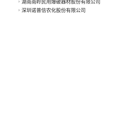
湖南南岭民用爆破器材股份有限公司
深圳诺普信农化股份有限公司