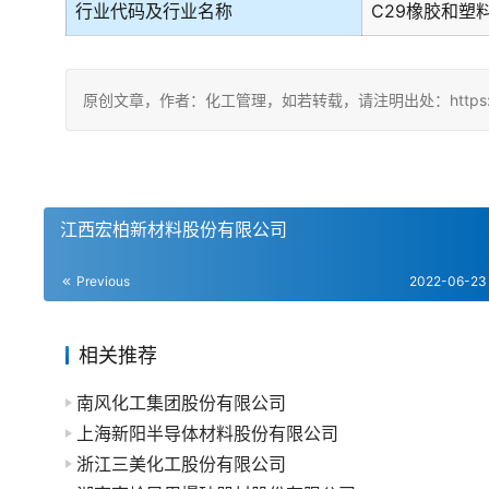
行业代码及行业名称
C29橡胶和塑
原创文章，作者：化工管理，如若转载，请注明出处：https://chin
江西宏柏新材料股份有限公司
Previous
2022-06-23
相关推荐
南风化工集团股份有限公司
上海新阳半导体材料股份有限公司
浙江三美化工股份有限公司