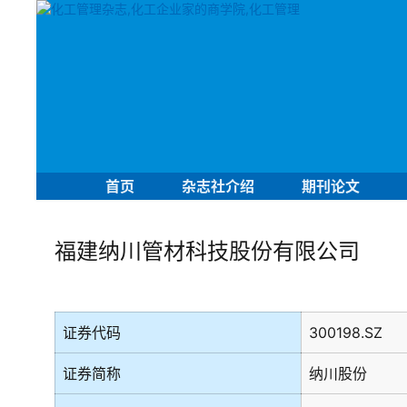
首页
杂志社介绍
期刊论文
福建纳川管材科技股份有限公司
证券代码
300198.SZ
证券简称
纳川股份