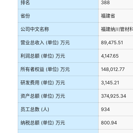
排名
388
省份
福建省
公司中文名称
福建纳川管材
营业总收入 (单位) 万元
89,475.51
利润总额 (单位) 万元
4,147.65
所有者权益 (单位) 万元
148,012.77
研发费用 (单位) 万元
3,145.21
资产总额 (单位) 万元
374,925.34
员工总数 (人)
934
纳税总额 (单位) 万元
800.94