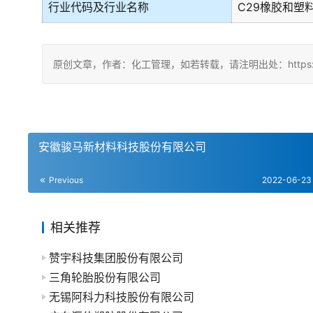
行业代码及行业名称
C29橡胶和塑
原创文章，作者：化工管理，如若转载，请注明出处：https://china
安徽骏马新材料科技股份有限公司
Previous
2022-06-23
相关推荐
赞宇科技集团股份有限公司
三角轮胎股份有限公司
无锡阿科力科技股份有限公司