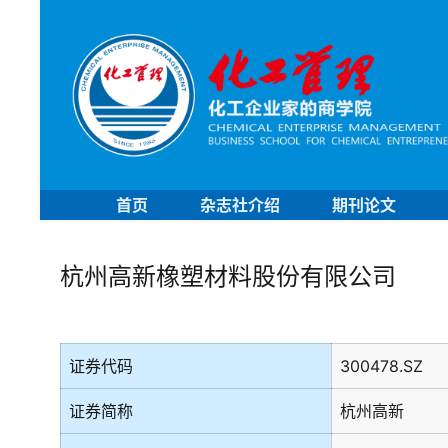
首页
杂志社介绍
期刊论文
杭州高新橡塑材料股份有限公司
证券代码
300478.SZ
证券简称
杭州高新