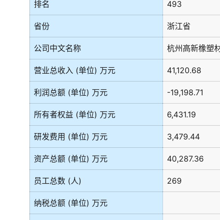
排名
493
省份
浙江省
公司中文名称
杭州高新橡塑
营业总收入 (单位) 万元
41,120.68
利润总额 (单位) 万元
-19,198.71
所有者权益 (单位) 万元
6,431.19
研发费用 (单位) 万元
3,479.44
资产总额 (单位) 万元
40,287.36
员工总数 (人)
269
纳税总额 (单位) 万元