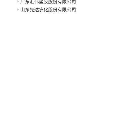
广东汇伟塑胶股份有限公司
山东先达农化股份有限公司