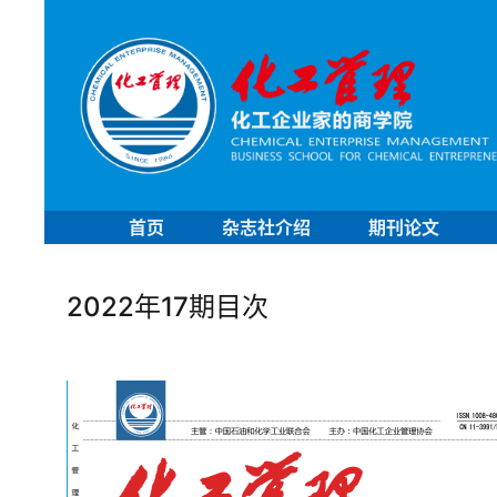
首页
杂志社介绍
期刊论文
2022年17期目次