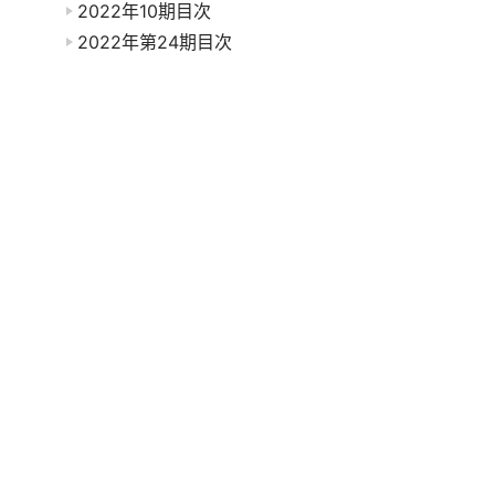
2022年10期目次
2022年第24期目次