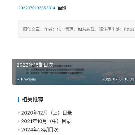
2022070102353314
下载
原创文章，作者：化工管理，如若转载，请注明出处：https://chin
2022年16期目次
Previous
2022-07-01 10:33
相关推荐
2020年12月（上）目录
2021年10月（中）目录
2024年28期目次