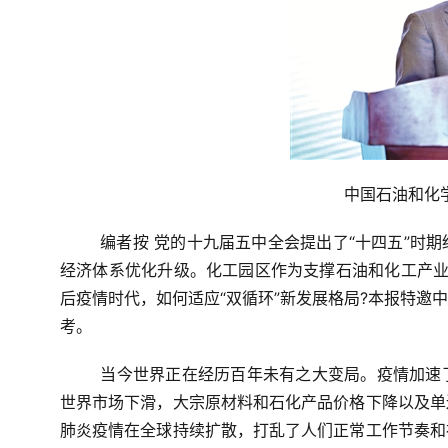
中国石油和化
编者按 党的十九届五中全会提出了“十四五”时
经济体系优化升级。化工园区作为支撑石油和化工产业高
后疫情时代，如何适应“双循环”新发展格局?本报特邀
考。
当今世界正在经历百年未有之大变局。疫情加速
世界市场下滑，大宗原材料和石化产品价格下降以及单
肺炎疫情在全球持续扩散，打乱了人们正常工作节奏和