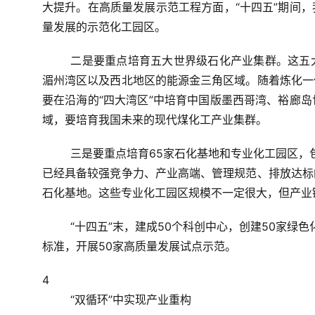
大提升。在高质量发展示范工程方面，“十四五”期间
量发展的示范化工园区。
二是要重点培育五大世界级石化产业集群。
这五
湄州湾区以及西北地区的能源金三角区域。随着炼化一
要在沿海的“四大湾区”中培育中国版墨西哥湾、裕廊
域，要培育我国未来的现代煤化工产业集群。
三是要重点培育65家石化基地和专业化工园区，
已经具备较强竞争力、产业高端、管理规范、排放达标
石化基地。这些专业化工园区规模不一定很大，但产业
“十四五”末，建成50个科创中心，创建50家绿
标准，开展50家高质量发展试点示范
。
4
“双循环”中实现产业重构