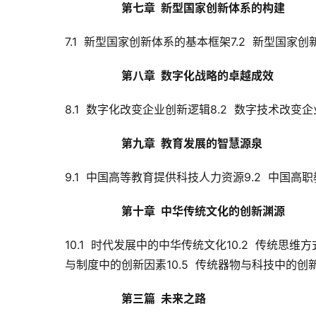
第七章  新型国家创新体系的构建
7.1  新型国家创新体系的基本框架7.2  新型国家
第八章  数字化战略的卓越成效
8.1  数字化改变企业创新逻辑8.2  数字技术改变
第九章  教育发展的智慧源泉
9.1  中国高等教育提供科技人力资源9.2  中国
第十章  中华传统文化的创新渊源
10.1  时代发展中的中华传统文化10.2  传统思维
与制度中的创新因素10.5  传统器物与科技中的创
第三篇  未来之路