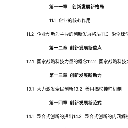
第十一章    创新发展新格局
11.1  
企业的核心作用
11.2  企业创新为主导的创新发展格局11.3  
第十二章  创新发展新重点
12.1  国家战略科技力量的概念12.2  国家战略
第十三章  创新发展新动力
13.1  大力激发全民创新13.2  善用揭榜挂帅机制
第十四章  创新发展新范式
14.1  整合式创新的提出14.2  整合式创新的内涵