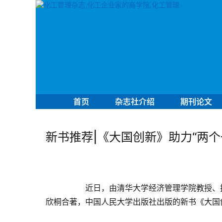
首页
杂志社介绍
期刊论文
新书推荐|《大国创新》助力“两
近
日，由清华大学经济管理学院教授、
欣桐合著，中国人民大学出版社出版的新书《大国