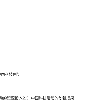
的中国科技创新
活动的资源投入2.3  中国科技活动的创新成果