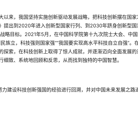
大以来，我国坚持实施创新驱动发展战略，把科技创新摆在国家
提出到2020年进入创新型国家行列、到2030年跻身创新型国
”战略目标。2021年5月，在中国科学院第十九次院士大会、中
民族立，科技强则国家强”“我国要实现高水平科技自立自强”。
的探索，在科技创新上取得了惊人成就，并逐渐迈向全面发展的
行细致、系统地回顾和反思，从而找到独特的中国智慧。
国努力建设科技创新强国的经验进行回溯，并对中国未来发展之路