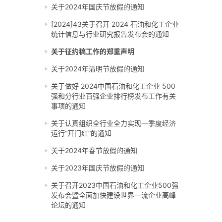
关于2024年国庆节放假的通知
[2024]43关于召开 2024 石油和化工企业
统计信息与行业研究报告发布会的通知
关于征约稿工作的郑重声明
关于2024年清明节放假的通知
关于做好 2024中国石油和化工企业 500
强和分行业百强企业排行榜发布工作有关
事项的通知
关于认真组织全行业全力实现一季度经济
运行“开门红”的通知
关于2024年春节放假的通知
关于2023年国庆节放假的通知
关于召开2023中国石油和化工企业500强
发布会暨全面加快建设世界一流企业高峰
论坛的通知