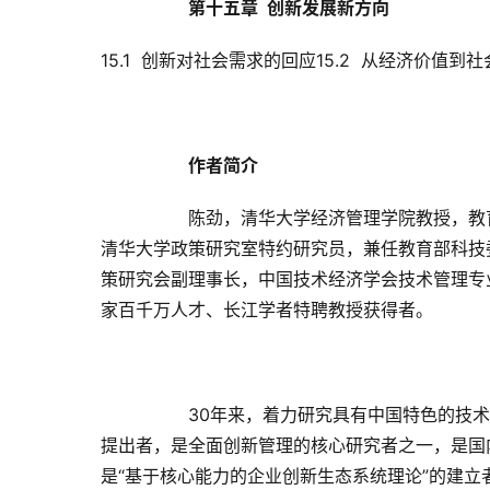
第十五章  创新发展新方向
15.1  创新对社会需求的回应
15.2  从经济价值
作者简介
陈劲，清华大学经济管理学院教授，教
清华大学政策研究室特约研究员，兼任教育部科技
策研究会副理事长，中国技术经济学会技术管理专
家百千万人才、长江学者特聘教授获得者。
30年来，着力研究具有中国特色的技
提出者，是全面创新管理的核心研究者之一，是国
是“基于核心能力的企业创新生态系统理论”的建立