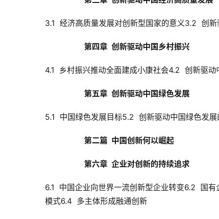
3.1  经济高质量发展对创新型国家的意义3.2  
第四章  创新驱动中国乡村振兴
4.1  乡村振兴推动全面建成小康社会4.2  创新
第五章  创新驱动中国绿色发展
5.1  中国绿色发展目标5.2  创新驱动中国绿色发
第二篇  中国创新何以崛起
第六章  企业对创新的持续追求
6.1  中国企业向世界一流创新型企业转变6.2  
模式6.4  多主体形成融通创新