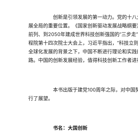
创新是引领发展的第一动力。党的十八
展全局的重要位置。《国家创新驱动发展战略纲要》
前列、到2050年建成世界科技创新强国的“三步走
程院第十四次院士大会上，习近平指出，“科技立则
全球化发展的背景之下，中国不断进行理论和实践
路。中国的创新发展经验，值得科技创新工作者进
本书出版于建党100周年之际，对中
行了展望。
书名：大国创新