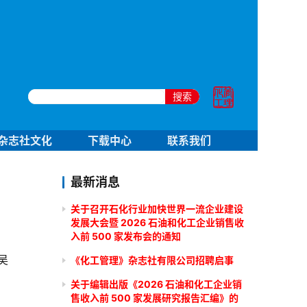
搜索
杂志社文化
下载中心
联系我们
最新消息
关于召开石化行业加快世界一流企业建设
发展大会暨 2026 石油和化工企业销售收
入前 500 家发布会的通知
吴
《化工管理》杂志社有限公司招聘启事
关于编辑出版《2026 石油和化工企业销
售收入前 500 家发展研究报告汇编》的