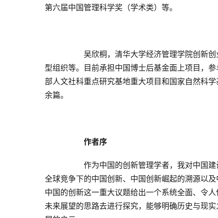
第六届中国管理科学奖（学术类）等。
吴欣桐，清华大学经济管理学院创新创
型组织等。目前承担中国博士后基金面上项目，参
部人文社科重点研究基地重大项目和国家自然科学基金
余篇。
作者序
作为中国的创新管理学者，我对中国建
全球竞争下的中国创新、中国创新崛起的溯源以及
中国的创新这一重大议题给出一个系统全面、令人
未来展望的思路去进行探究，能够明确历史与现实