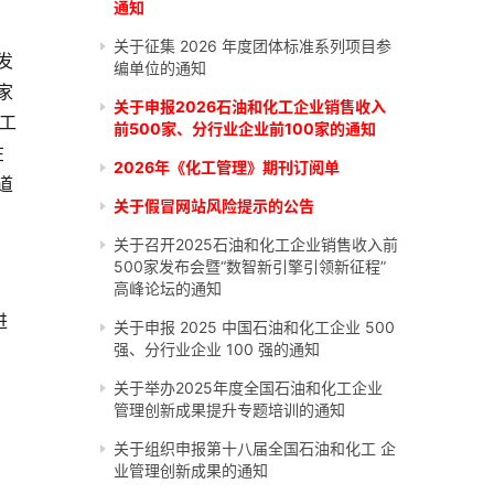
通知
关于征集 2026 年度团体标准系列项目参
发
编单位的通知
家
关于申报2026石油和化工企业销售收入
国工
前500家、分行业企业前100家的通知
在
2026年《化工管理》期刊订阅单
道
关于假冒网站风险提示的公告
关于召开2025石油和化工企业销售收入前
500家发布会暨“数智新引擎引领新征程”
高峰论坛的通知
进
关于申报 2025 中国石油和化工企业 500
强、分行业企业 100 强的通知
关于举办2025年度全国石油和化工企业
管理创新成果提升专题培训的通知
关于组织申报第十八届全国石油和化工 企
业管理创新成果的通知