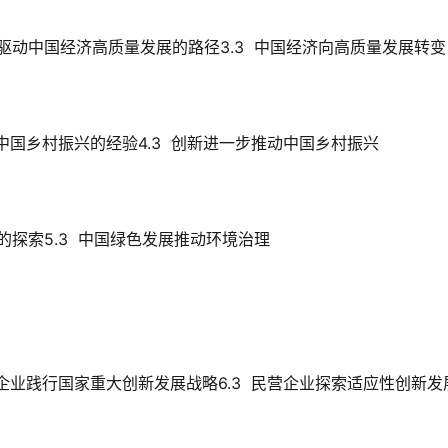
创新驱动中国经济高质量发展的路径3.3  中国经济向高质量发展转变
驱动中国乡村振兴的经验4.3  创新进一步推动中国乡村振兴
展的探索5.3  中国绿色发展推动环境治理
国有企业践行国家重大创新发展战略6.3  民营企业探索适应性创新发