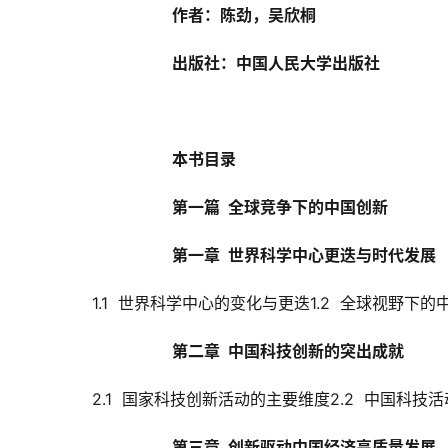
作者：陈劲，吴欣桐
出版社：中国人民大学出版社
本书目录
第一篇  全球竞争下的中国创新
第一章  世界科学中心更迭与时代发展
1.1  世界科学中心的变化与更迭1.2  全球视野下
第二章  中国科技创新的突出成就
2.1  国家科技创新活动的主要维度2.2  中国科技
第三章  创新驱动中国经济高质量发展