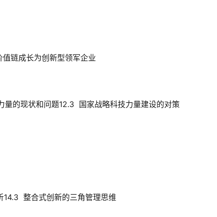
沿全球价值链成长为创新型领军企业
科技力量的现状和问题12.3  国家战略科技力量建设的对策
解析14.3  整合式创新的三角管理思维