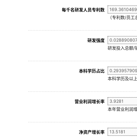
每千名研发人员专利数
（专利数/员工总
研发强度
研发投入总额/
本科学历占比
本科学历及以上
营业利润增长率
本年营业利润增
净资产增长率