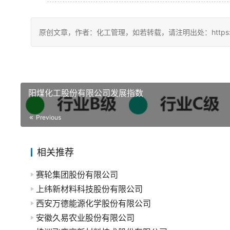
原创文章，作者：化工管理，如若转载，请注明出处：https://chin
阳煤化工股份有限公司发展指数
Previous
相关推荐
赛轮集团股份有限公司
上纬新材料科技股份有限公司
西安万德能源化学股份有限公司
安徽久易农业股份有限公司