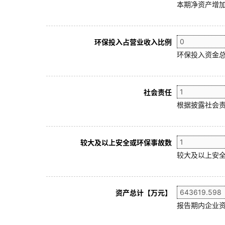
本期净资产增加
环保投入占营业收入比例
环保投入资金总
社会责任
根据披露社会责
较大及以上安全或环保事故数
较大及以上安全
资产总计【万元】
报告期内企业