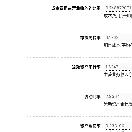
成本费用占营业收入的比重
成本费用/营业
存货周转率
销售成本/平均存
流动资产周转率
主营业务收入净
流动比率
流动资产合计/
资产负债率