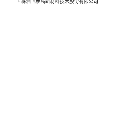
株洲飞鹿高新材料技术股份有限公司