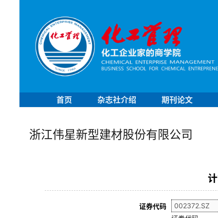
首页
杂志社介绍
期刊论文
浙江伟星新型建材股份有限公司
计
证券代码