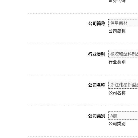
证券代码
公司简称
公司简称
行业类别
行业类别
公司名称
公司名称
公司类别
公司类别