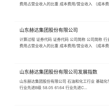
费用占营业收入的比重 成本费用/营业收入 （成本费
山东赫达集团股份有限公司
计算过程 证券代码 证券代码 公司简称 公司简称 行
费用占营业收入的比重 成本费用/营业收入 （成本费
山东赫达集团股份有限公司发展指数
山东赫达集团股份有限公司 石油和化工行业 基础化学原料行业
行业先进B级 58.05 61.64 行业先进C…