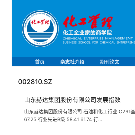
首页
杂志社介绍
期刊论文
002810.SZ
山东赫达集团股份有限公司发展指数
山东赫达集团股份有限公司 石油和化工行业 C261基础化学
67.25 行业先进B级 58.41 61.74 行…