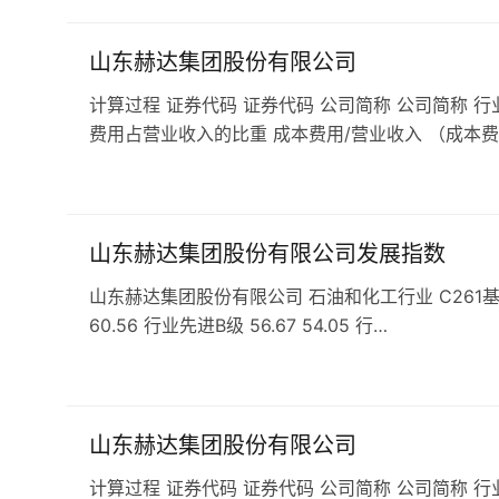
山东赫达集团股份有限公司
计算过程 证券代码 证券代码 公司简称 公司简称 行
费用占营业收入的比重 成本费用/营业收入 （成本费
山东赫达集团股份有限公司发展指数
山东赫达集团股份有限公司 石油和化工行业 C261基础化学
60.56 行业先进B级 56.67 54.05 行…
山东赫达集团股份有限公司
计算过程 证券代码 证券代码 公司简称 公司简称 行