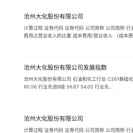
沧州大化股份有限公司
计算过程 证券代码 证券代码 公司简称 公司简称 行
费用占营业收入的比重 成本费用/营业收入 （成本费
沧州大化股份有限公司发展指数
沧州大化股份有限公司 石油和化工行业 C261基础化学原料
60.56 行业先进B级 56.67 54.05 行业先…
沧州大化股份有限公司
计算过程 证券代码 证券代码 公司简称 公司简称 行