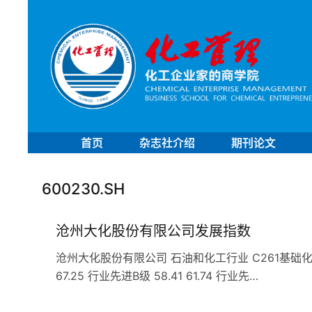
首页
杂志社介绍
期刊论文
600230.SH
沧州大化股份有限公司发展指数
沧州大化股份有限公司 石油和化工行业 C261基础化学原料
67.25 行业先进B级 58.41 61.74 行业先…