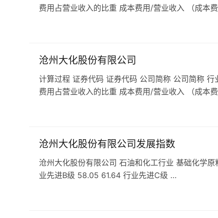
费用占营业收入的比重 成本费用/营业收入 （成本费
沧州大化股份有限公司
计算过程 证券代码 证券代码 公司简称 公司简称 行
费用占营业收入的比重 成本费用/营业收入 （成本费
沧州大化股份有限公司发展指数
沧州大化股份有限公司 石油和化工行业 基础化学原料行业 发展
业先进B级 58.05 61.64 行业先进C级 …