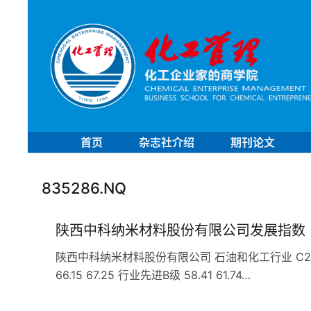
首页
杂志社介绍
期刊论文
835286.NQ
陕西中科纳米材料股份有限公司发展指数
陕西中科纳米材料股份有限公司 石油和化工行业 C261
66.15 67.25 行业先进B级 58.41 61.74…