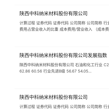
陕西中科纳米材料股份有限公司
计算过程 证券代码 证券代码 公司简称 公司简称 行
费用占营业收入的比重 成本费用/营业收入 （成本费
陕西中科纳米材料股份有限公司发展指数
陕西中科纳米材料股份有限公司 石油和化工行业 C261基
62.86 60.56 行业先进B级 56.67 54.05…
陕西中科纳米材料股份有限公司
计算过程 证券代码 证券代码 公司简称 公司简称 行