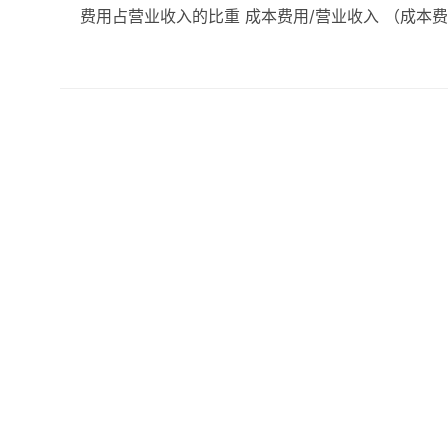
费用占营业收入的比重 成本费用/营业收入 （成本费