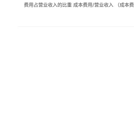
费用占营业收入的比重 成本费用/营业收入 （成本费