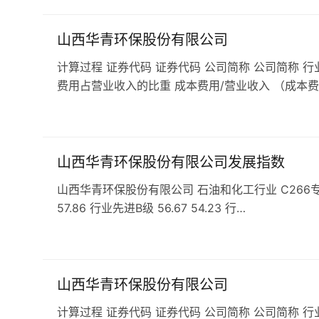
山西华青环保股份有限公司
计算过程 证券代码 证券代码 公司简称 公司简称 行
费用占营业收入的比重 成本费用/营业收入 （成本费
山西华青环保股份有限公司发展指数
山西华青环保股份有限公司 石油和化工行业 C266专用化学
57.86 行业先进B级 56.67 54.23 行…
山西华青环保股份有限公司
计算过程 证券代码 证券代码 公司简称 公司简称 行