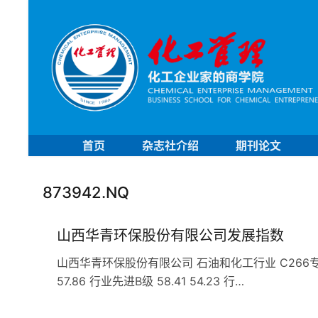
首页
杂志社介绍
期刊论文
873942.NQ
山西华青环保股份有限公司发展指数
山西华青环保股份有限公司 石油和化工行业 C266专用化学
57.86 行业先进B级 58.41 54.23 行…