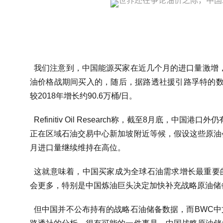
我们注意到，中国能源买家在近几个月的进口量激增，
油价格战期间买入的，随后，据路透社援引路孚特的数据
较2018年增长约90.6万桶/日。
Refinitiv Oil Research称，截至8月底，中
正在区域石油交易中心新加坡附近等候，假设这些原油
月进口量继续维持在高位。
这就意味着，中国买家成为全球石油需求增长最重要
会更多，特别是中国炼油巨头决定加快补充战略原油储
但中国并不公布持有的战略石油储备数据，而BWC