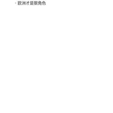
欧洲才是狠角色