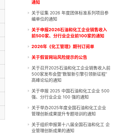
通知
关于征集 2026 年度团体标准系列项目参
编单位的通知
关于申报2026石油和化工企业销售收入
前500家、分行业企业前100家的通知
2026年《化工管理》期刊订阅单
关于假冒网站风险提示的公告
关于召开2025石油和化工企业销售收入前
500家发布会暨“数智新引擎引领新征程”
高峰论坛的通知
关于申报 2025 中国石油和化工企业 500
强、分行业企业 100 强的通知
关于举办2025年度全国石油和化工企业
管理创新成果提升专题培训的通知
关于组织申报第十八届全国石油和化工 企
业管理创新成果的通知