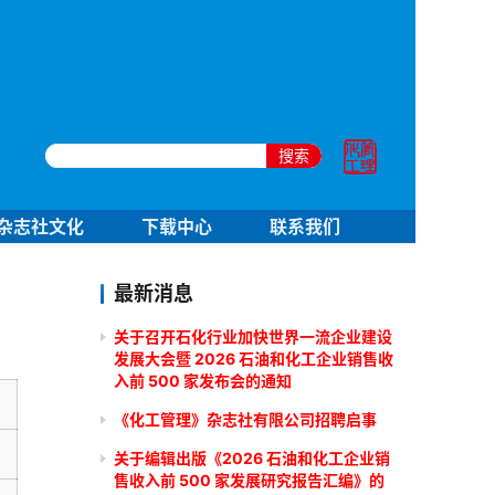
搜索
杂志社文化
下载中心
联系我们
最新消息
关于召开石化行业加快世界一流企业建设
发展大会暨 2026 石油和化工企业销售收
入前 500 家发布会的通知
《化工管理》杂志社有限公司招聘启事
关于编辑出版《2026 石油和化工企业销
售收入前 500 家发展研究报告汇编》的