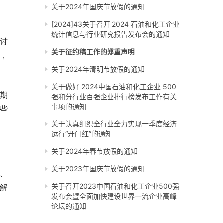
关于2024年国庆节放假的通知
[2024]43关于召开 2024 石油和化工企业
统计信息与行业研究报告发布会的通知
讨
关于征约稿工作的郑重声明
，
关于2024年清明节放假的通知
关于做好 2024中国石油和化工企业 500
期
强和分行业百强企业排行榜发布工作有关
事项的通知
些
关于认真组织全行业全力实现一季度经济
运行“开门红”的通知
关于2024年春节放假的通知
关于2023年国庆节放假的通知
、
关于召开2023中国石油和化工企业500强
解
发布会暨全面加快建设世界一流企业高峰
论坛的通知