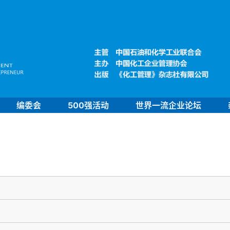
编委会
500强活动
世界一流企业论坛