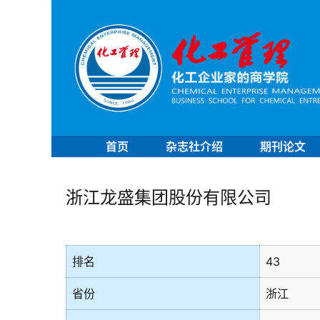
首页
杂志社介绍
期刊论文
浙江龙盛集团股份有限公司
排名
43
省份
浙江