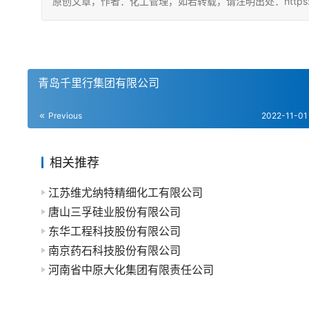
原创文章，作者：化工管理，如若转载，请注明出处：https://china
青岛千里行集团有限公司
Previous
2022-11-01
相关推荐
江苏维尤纳特精细化工有限公司
唐山三孚硅业股份有限公司
东华工程科技股份有限公司
南京药石科技股份有限公司
河南省中原大化集团有限责任公司