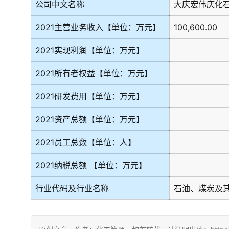
公司中文名称
大庆宏伟庆化
2021主营业务收入【单位：万元】
100,600.00
2021实现利润【单位：万元】
2021所有者权益【单位：万元】
2021研发费用【单位：万元】
2021资产总额【单位：万元】
2021员工总数【单位：人】
2021纳税总额 【单位：万元】
行业代码及行业名称
石油、煤炭及