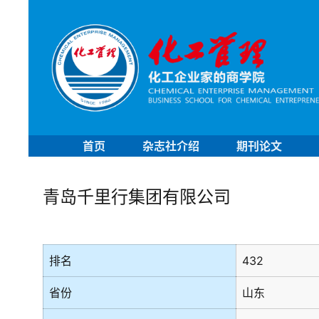
首页
杂志社介绍
期刊论文
青岛千里行集团有限公司
排名
432
省份
山东