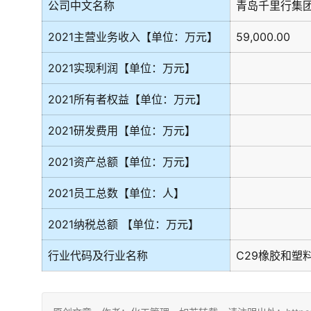
公司中文名称
青岛千里行集
2021主营业务收入【单位：万元】
59,000.00
2021实现利润【单位：万元】
2021所有者权益【单位：万元】
2021研发费用【单位：万元】
2021资产总额【单位：万元】
2021员工总数【单位：人】
2021纳税总额 【单位：万元】
行业代码及行业名称
C29橡胶和塑