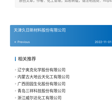
原创文章，作者：化工管理，如若转载，请注明出处：https://china
天津久日新材料股份有限公司
Previous
2022-11-01
相关推荐
辽宁奥克化学股份有限公司
内蒙古大地云天化工有限公司
广西田园生化股份有限公司
青岛三祥科技股份有限公司
浙江威尔达化工有限公司