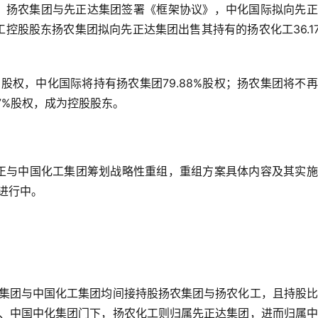
、扬农集团与先正达集团签署《框架协议》，
中化国际
拟向先正
工控股
股东
扬农集团拟向先正达集团出售其持有的扬农化工36.1
权，中化国际将持有扬农集团79.88%股权；扬农集团将不
7%股权，成为控股股东。
正与中国化工集团筹划战略性重组，重组方案具体内容及其实施
进行中。
集团与中国化工集团均间接持股扬农集团与扬农化工，且持股比
、中国中化集团门下，扬农化工则归属先正达集团，进而归属中