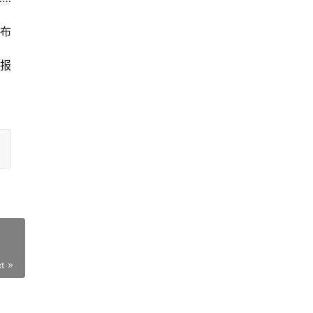
发布
券报
xt