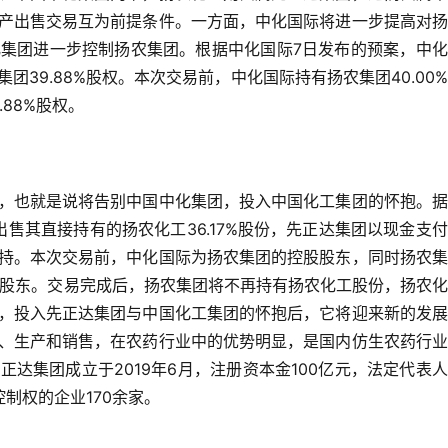
产出售交易互为前提条件。一方面，中化国际将进一步提高对扬
集团进一步控制扬农集团。根据中化国际7日发布的预案，中化
39.88%股权。本次交易前，中化国际持有扬农集团40.00
88%股权。
，也就是说将告别中国中化集团，投入中国化工集团的怀抱。据
出售其直接持有的扬农化工36.17%股份，先正达集团以现金支
持。本次交易前，中化国际为扬农集团的控股股东，同时扬农集
控股股东。交易完成后，扬农集团将不再持有扬农化工股份，扬农
，投入先正达集团与中国化工集团的怀抱后，它将迎来新的发展
、生产和销售，在农药行业中的优势明显，是国内仿生农药行业
达集团成立于2019年6月，注册资本金100亿元，法定代表
制权的企业170余家。
…………………………………………………