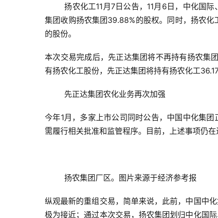
扬农化工
11月7日
公告
，11月6日，
中化国际
集团收购
扬农集团39.88%的
股权
。
同时，扬农化
的
股份
。
本次交易完成后，先正达集团将不再持有扬农集团股
有扬农化工股份，先正达集团将持有扬农化工36.1
先正达集团农化业务再次加强
今年1月，多家上市公司同时公告，中国中化集团
需履行相关批准和监管程序。目前，上述事项仍在
扬农集团厂区。图片来源于经济参考报
纵观最新的重组交易，简单来说，此前，中国中化
极为接近；通过本次交易，扬农集团划归中化国际