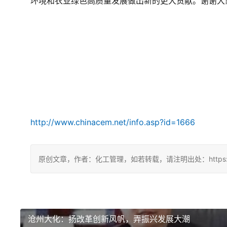
环境和农业绿色高质量发展做出新的更大贡献。
谢谢大
http://www.chinacem.net/info.asp?id=1666
原创文章，作者：化工管理，如若转载，请注明出处：https://china
沧州大化：扬改革创新风帆，弄振兴发展大潮