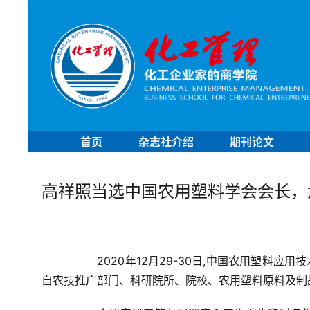
首页
杂志社介绍
期刊论文
高祥照当选中国农用塑料学会会长，
2020年12月29-30日,中国农用塑料
自农技推广部门、科研院所、院校、农用塑料原料及制品