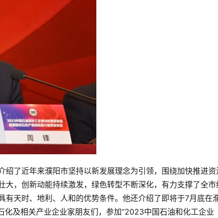
介绍了近年来濮阳市坚持以新发展理念为引领，围绕加快推进资
壮大，创新动能持续激发，绿色转型不断深化，有力支撑了全市
具有天时、地利、人和的优势条件。他还介绍了即将于7月底在
石化及相关产业企业家朋友们，参加“2023中国石油和化工企业