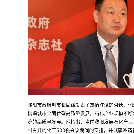
濮阳市政府副市长周锋发表了热情洋溢的讲话。他
枯竭城市全面转型高质量发展，石化产业规模不断
济的高质量发展。他指出，当前濮阳发展石化产业
阳召开的化工500强会议期间的安排，并诚挚邀请