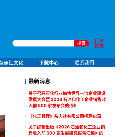
搜索
杂志社文化
下载中心
联系我们
最新消息
关于召开石化行业加快世界一流企业建设
发展大会暨 2026 石油和化工企业销售收
入前 500 家发布会的通知
《化工管理》杂志社有限公司招聘启事
关于编辑出版《2026 石油和化工企业销
售收入前 500 家发展研究报告汇编》的