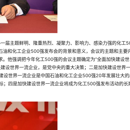
一届主题鲜明、隆重热烈、凝聚力、影响力、感染力强的化工5
国石油和化工企业500强发布会的背景和意义，会议的主题和主要
求。他强调把今年化工500强的会议主题确定为“全面加快建设世
快建设世界一流企业，是党中央的重大决策；二是加快建设世界
设世界一流企业是中国石油和化工企业500强20年发展壮大的
标；四是加快建设世界一流企业将成为化工500强发布活动的长