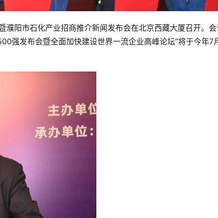
发布会暨濮阳市石化产业招商推介新闻发布会在北京西藏大厦召开。会
500强发布会暨全面加快建设世界一流企业高峰论坛”将于今年7