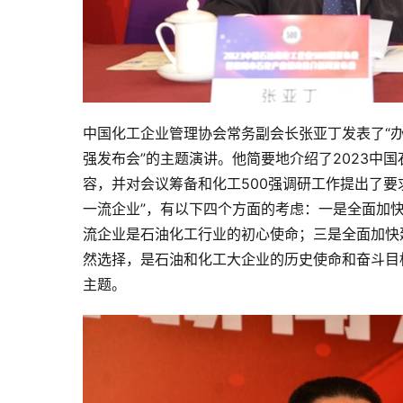
中国化工企业管理协会常务副会长张亚丁发表了“办
强发布会”的主题演讲。他简要地介绍了2023中
容，并对会议筹备和化工500强调研工作提出了要
一流企业”，有以下四个方面的考虑：一是全面加
流企业是石油化工行业的初心使命；三是全面加快建
然选择，是石油和化工大企业的历史使命和奋斗目
主题。