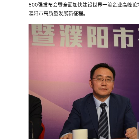
500强发布会暨全面加快建设世界一流企业高峰论
濮阳市高质量发展新征程。