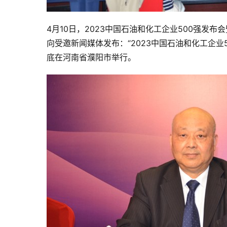
4月10日，2023中国石油和化工企业500强
向受邀新闻媒体发布：“2023中国石油和化工企业
底在河南省濮阳市举行。