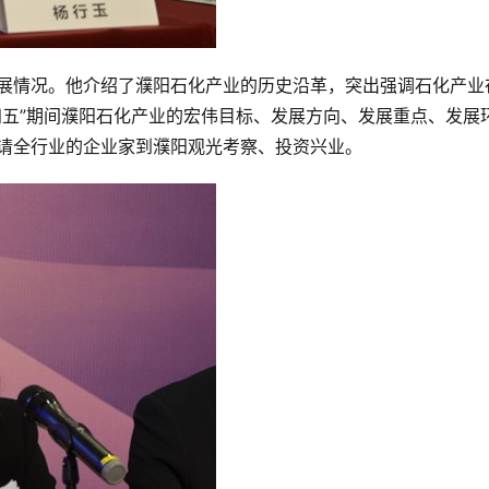
展情况。他介绍了濮阳石化产业的历史沿革，突出强调石化产业
四五”期间濮阳石化产业的宏伟目标、发展方向、发展重点、发展
请全行业的企业家到濮阳观光考察、投资兴业。