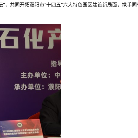
坛”，共同开拓濮阳市“十四五”六大特色园区建设新局面，携手同