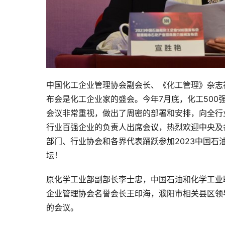
中国化工企业管理协会副会长、《化工管理》杂志
布会是化工企业家的盛会。今年7月底，化工50
会议非常重视，做出了周密的部署和安排，向全行业
行业百强企业的负责人出席会议，热烈欢迎中央及
部门、行业协会和各界代表踊跃参加2023中国石
坛！
原化学工业部副部长李士忠，中国石油和化学工业
企业管理协会名誉会长王印海，濮阳市相关县区领
的会议。