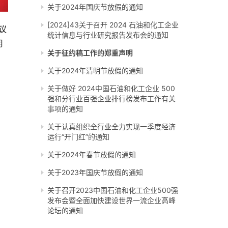
关于2024年国庆节放假的通知
[2024]43关于召开 2024 石油和化工企业
议
统计信息与行业研究报告发布会的通知
月
关于征约稿工作的郑重声明
关于2024年清明节放假的通知
关于做好 2024中国石油和化工企业 500
强和分行业百强企业排行榜发布工作有关
事项的通知
关于认真组织全行业全力实现一季度经济
运行“开门红”的通知
关于2024年春节放假的通知
关于2023年国庆节放假的通知
关于召开2023中国石油和化工企业500强
发布会暨全面加快建设世界一流企业高峰
论坛的通知