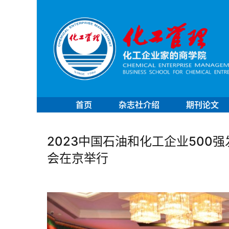
首页
杂志社介绍
期刊论文
2023中国石油和化工企业50
会在京举行