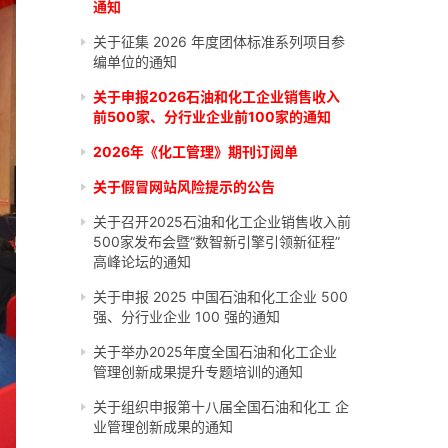
通知
关于征集 2026 年度团体标准系列项目参
编单位的通知
关于申报2026石油和化工企业销售收入
前500家、分行业企业前100家的通知
2026年《化工管理》期刊订阅单
关于假冒网站风险提示的公告
关于召开2025石油和化工企业销售收入前
500家发布会暨“数智新引擎引领新征程”
高峰论坛的通知
关于申报 2025 中国石油和化工企业 500
强、分行业企业 100 强的通知
关于举办2025年度全国石油和化工企业
管理创新成果提升专题培训的通知
关于组织申报第十八届全国石油和化工 企
业管理创新成果的通知