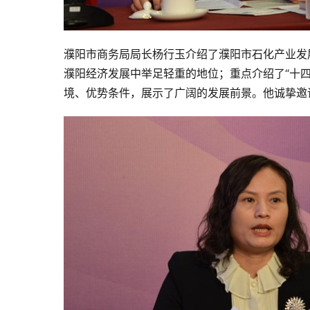
濮阳市商务局局长杨行玉介绍了濮阳市石化产业发
濮阳经济发展中举足轻重的地位；重点介绍了“十
境、优势条件，展示了广阔的发展前景。他诚挚邀