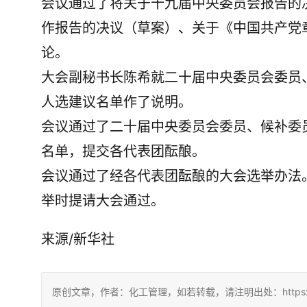
会议通过了将关于十九届中央委员会报告的
作报告的决议（草案）、关于《中国共产党
论。
大会副秘书长陈希就二十届中央委员会委员
人选建议名单作了说明。
会议通过了二十届中央委员会委员、候补委
名单，提交各代表团酝酿。
会议通过了经各代表团酝酿的大会选举办法
举时提请大会通过。
来源/新华社
原创文章，作者：化工管理，如若转载，请注明出处：https://chin