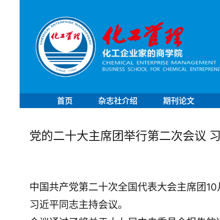
首页
杂志社介绍
期刊论文
党的二十大主席团举行第二次会议 
中国共产党第二十次全国代表大会主席团10
习近平同志主持会议。