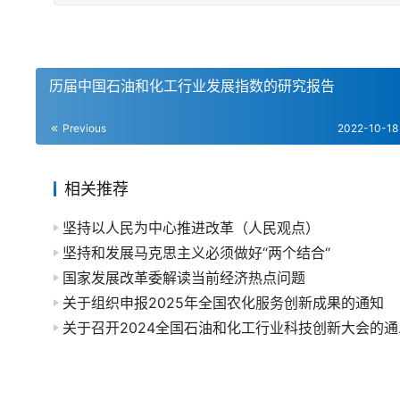
历届中国石油和化工行业发展指数的研究报告
Previous
2022-10-18
相关推荐
坚持以人民为中心推进改革（人民观点）
坚持和发展马克思主义必须做好“两个结合“
国家发展改革委解读当前经济热点问题
关于组织申报2025年全国农化服务创新成果的通知
关于召开