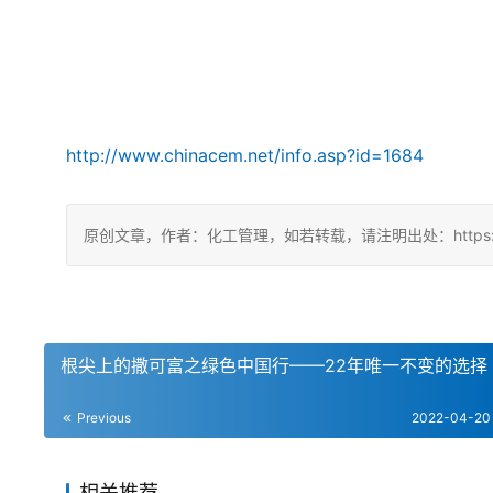
http://www.chinacem.net/info.asp?id=1684
原创文章，作者：化工管理，如若转载，请注明出处：https://china
根尖上的撒可富之绿色中国行——22年唯一不变的选择
Previous
2022-04-20
相关推荐