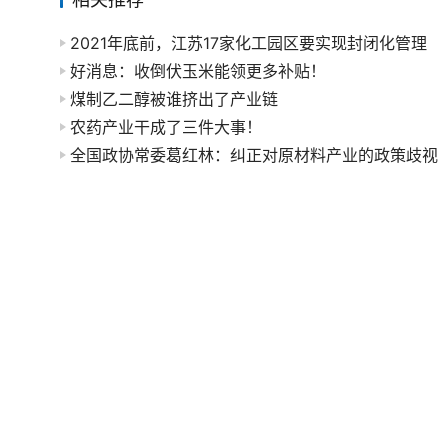
2021年底前，江苏17家化工园区要实现封闭化管理
好消息：收倒伏玉米能领更多补贴！
煤制乙二醇被谁挤出了产业链
农药产业干成了三件大事！
全国政协常委葛红林：纠正对原材料产业的政策歧视