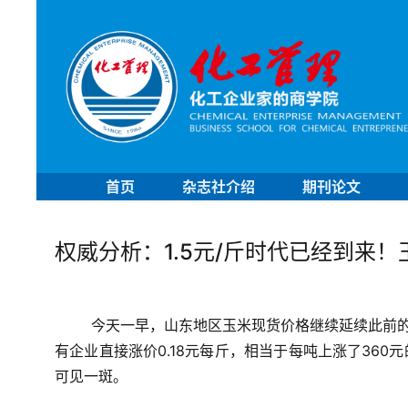
首页
杂志社介绍
期刊论文
权威分析：1.5元/斤时代已经到来
今天一早，山东地区玉米现货价格继续延续此前的火
有企业直接涨价0.18元每斤，相当于每吨上涨了36
可见一斑。