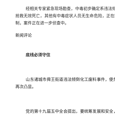
经相关专家紧急现场勘查，中毒初步确定系违法
抢救无效死亡，其他有中毒症状人员无生命危险，正在
制，案件正在进一步侦查中。
新闻评论
底线必须守住
山东诸城市舜王街道违法倾倒化工废料事件，使
再次凸显。
党的第十九届五中全会提出，要统筹发展和安全