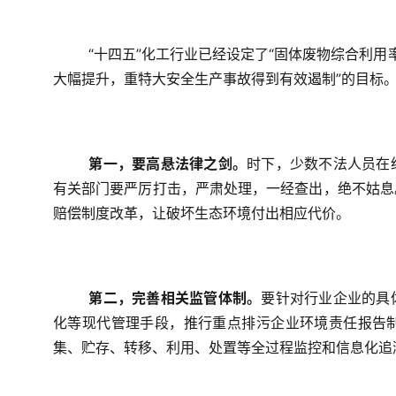
“十四五”化工行业已经设定了“固体废物综合利用
大幅提升，重特大安全生产事故得到有效遏制”的目标
第一，要高悬法律之剑。
时下，少数不法人员在
有关部门要严厉打击，严肃处理，一经查出，绝不姑息
赔偿制度改革，让破坏生态环境付出相应代价。
第二，完善相关监管体制。
要针对行业企业的具
化等现代管理手段，推行重点排污企业环境责任报告
集、贮存、转移、利用、处置等全过程监控和信息化追