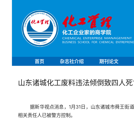
首页
杂志社介绍
期刊论文
山东诸城化工废料违法倾倒致四人死亡
据新华视点消息，1月31日，山东诸城市舜王街
相关责任人已被警方控制。