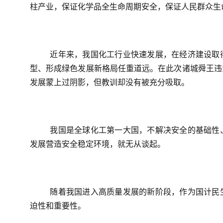
柱产业，保证化学品全生命周期安全，保证人民群众生命财
近年来，我国化工行业快速发展，在经济建设取
型、形成绿色发展新格局任重道远。在此次诸城舜王违
发展蒙上过阴影，但教训却没有被充分吸取。
我国是全球化工第一大国，不解决安全的基础性
发展营造安全稳定环境，就无从谈起。
随着我国进入高质量发展的新阶段，作为国计民
迫性和重要性。