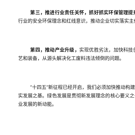
第三，推进行业责任关怀，抓好抓实环保管理提
行业的安全环保理念和红线意识，推动企业切实落实主
第四，推动产业升级，
实现优胜劣汰，加快科技
艺和装备，从源头解决化工废料违法倾倒的问题。
“十四五”新征程已经开启，我们必须加快推动构
实发展之基。绿色发展是贯彻新发展理念的核心要义之
业发展的新动能。