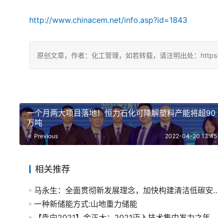
http://www.chinacem.net/info.asp?id=1843
原创文章，作者：化工管理，如若转载，请注明出处：https://chin
一个月两大项目落地！恒力石化可降解塑料产能将超90
万吨
Previous
2022-04-20 13:45
相关推荐
马永生：全面贯彻新发展理念，加快构建清洁低碳安
​一种新储能方式:山地重力储能
【犇向2021】金正大：2021迈入技术集中发力之年