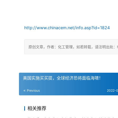
http://www.chinacem.net/info.asp?id=1824
原创文章，作者：化工管理，如若转载，请注明出处：https://c
美国实施买买提，全球经济恐将面临海啸！
Previous
2022-
相关推荐