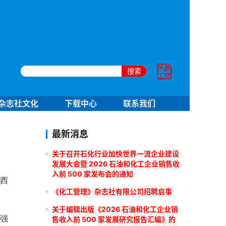
搜索
杂志社文化
下载中心
联系我们
最新消息
关于召开石化行业加快世界一流企业建设
发展大会暨 2026 石油和化工企业销售收
入前 500 家发布会的通知
西
《化工管理》杂志社有限公司招聘启事
关于编辑出版《2026 石油和化工企业销
强
售收入前 500 家发展研究报告汇编》的