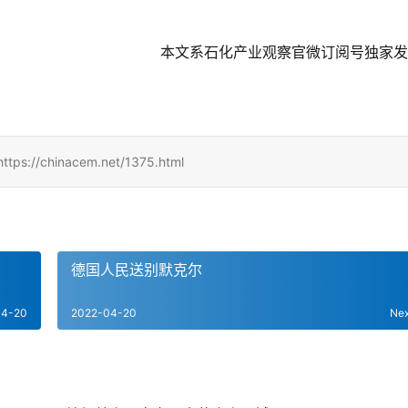
本文系石化产业观察官微订阅号独家发
hinacem.net/1375.html
德国人民送别默克尔
04-20
2022-04-20
Ne