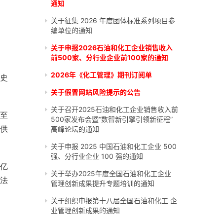
通知
关于征集 2026 年度团体标准系列项目参
编单位的通知
关于申报2026石油和化工企业销售收入
前500家、分行业企业前100家的通知
2026年《化工管理》期刊订阅单
历史
关于假冒网站风险提示的公告
关于召开2025石油和化工企业销售收入前
至
500家发布会暨“数智新引擎引领新征程”
供
高峰论坛的通知
关于申报 2025 中国石油和化工企业 500
强、分行业企业 100 强的通知
0亿
关于举办2025年度全国石油和化工企业
出法
管理创新成果提升专题培训的通知
关于组织申报第十八届全国石油和化工 企
业管理创新成果的通知