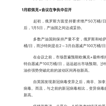
1月欧佩克+会议在争执中召开
起初，俄罗斯方面坚持要求增产50万桶/
后，1月5日，产油国之间达成妥协。
多数产油国则保持产量不变，俄罗斯和哈萨克
桶/日，而沙特则是在2～3月自愿减产100万桶/
在会议之前，市场普遍预期欧佩克+最终维
特自愿减产100万桶/日，远远超出市场预期。
沙
油价强势突破此前的波动区间再创新高。
自英国发现新冠病毒变异之后，南非、加拿
病毒。而且，与之前的新冠病毒相比，变异病毒
新高。