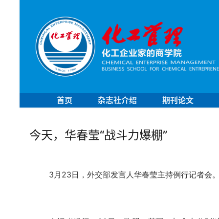
首页
杂志社介绍
期刊论文
今天，华春莹“战斗力爆棚”
3月23日，外交部发言人华春莹主持例行记者会