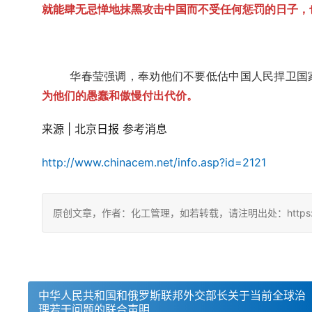
就能肆无忌惮地抹黑攻击中国而不受任何惩罚的日子，
华春莹强调，奉劝他们不要低估中国人民捍卫国
为他们的愚蠢和傲慢付出代价。
来源 | 北京日报 参考消息
http://www.chinacem.net/info.asp?id=2121
原创文章，作者：化工管理，如若转载，请注明出处：https://china
中华人民共和国和俄罗斯联邦外交部长关于当前全球治
理若干问题的联合声明