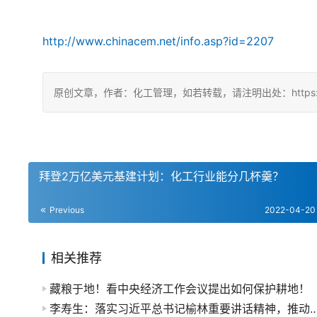
http://www.chinacem.net/info.asp?id=2207
原创文章，作者：化工管理，如若转载，请注明出处：https://china
拜登2万亿美元基建计划：化工行业能分几杯羹？
Previous
2022-04-20
相关推荐
藏粮于地！看中央经济工作会议提出如何保护耕地！
李寿生：落实习近平总书记榆林重要讲话精神，推动现代煤化工行业