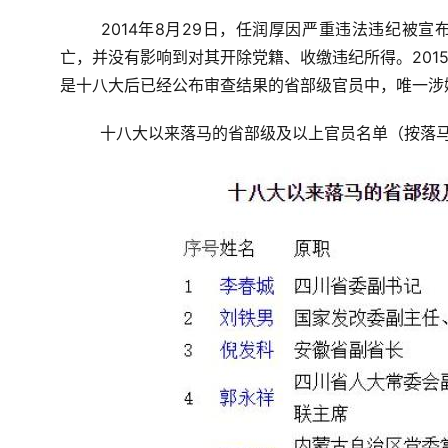
2014年8月29日，任润厚因严重违法违纪被
亡，并没有影响到对其开除党籍、收缴违纪所得。2015
是十八大后已经公布审查结果的省部级官员中，唯一涉
十八大以来落马的省部级及以上官员名单（按落