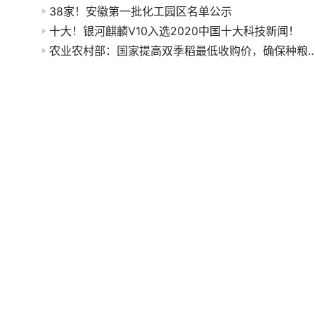
38家！安徽第一批化工园区名单公示
十大！银河麒麟V10入选2020中国十大科技新闻！
农业农村部：国家提高双季稻最低收购价，确