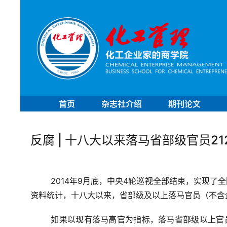
首页
杂志社介绍
期刊论文
反腐 | 十八大以来落马省部级官员2
2014年9月底，中央4轮巡视全部结束，实现了
资料统计，十八大以来，省部级及以上落马官员（不含企
如果以现有落马高官为指标，落马省部级以上官员最