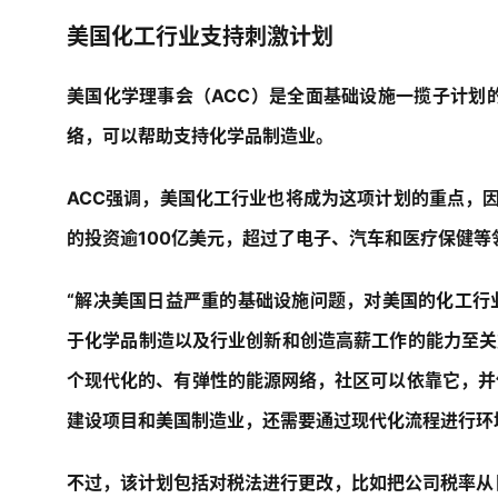
美国化工行业支持刺激计划
美国化学理事会（ACC）是全面基础设施一揽子计划
络，可以帮助支持化学品制造业。
ACC强调，美国化工行业也将成为这项计划的重点，因
的投资逾100亿美元，超过了电子、汽车和医疗保健等
“解决美国日益严重的基础设施问题，对美国的化工行
于化学品制造以及行业创新和创造高薪工作的能力至关重要
个现代化的、有弹性的能源网络，社区可以依靠它，并
建设项目和美国制造业，还需要通过现代化流程进行环
不过，该计划包括对税法进行更改，比如
把公司税率从