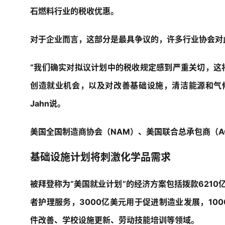
石燃料行业的税收优惠。
对于企业而言，这部分是最具争议的，许多行业协会对
“我们确实对拟议计划中的税收规定感到严重关切，这
创造就业机会，以及对改善基础设施，清洁能源和气候至
Jahn说。
美国全国制造商协会（NAM）、美国联合总承包商（A
基础设施计划将刺激化学品需求
被拜登称为“美国就业计划”的经济方案包括拨款6210
者护理服务，3000亿美元用于促进制造业发展，10
件改善、学校设施更新、劳动技能培训等领域。