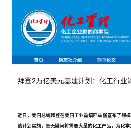
首页
杂志社介绍
期刊论文
拜登2万亿美元基建计划：化工行业
近日，美国总统拜登在美国工业重镇匹兹堡宣布了规模
该计划实施，毫无疑问将需要大量的化工产品，为化学