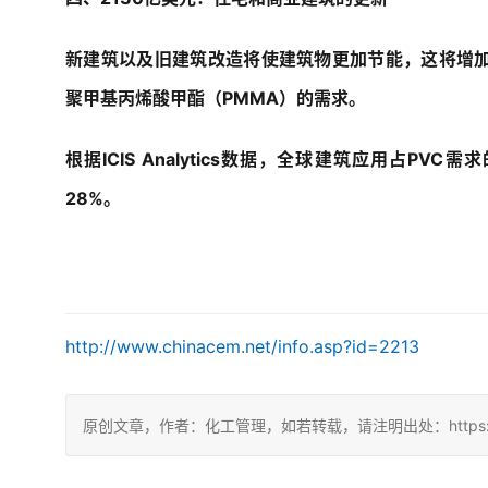
新建筑以及旧建筑改造将使建筑物更加节能，这将增加对
聚甲基丙烯酸甲酯（PMMA）的需求。
根据ICIS Analytics数据，全球建筑应用占PVC
28%。
http://www.chinacem.net/info.asp?id=2213
原创文章，作者：化工管理，如若转载，请注明出处：https://china