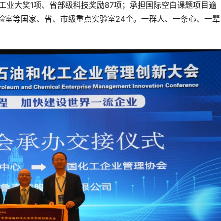
工业大奖1项、省部级科技奖励87项；承担国际空白课题项目逾
验室等国家、省、市级重点实验室24个。一群人、一条心、一辈