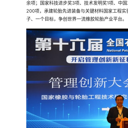
余项；国家科技进步奖3项、技术发明奖1项、中国
200项，承建轮胎先进装备与关键材料国家工程实
子、一个目标，争创世界一流橡胶轮胎产业平台。