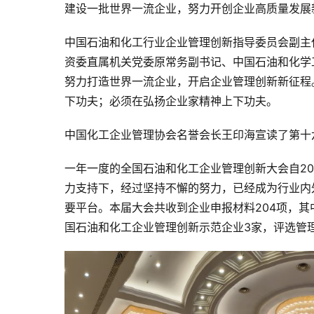
建设一批世界一流企业，努力开创企业高质量发展
中国石油和化工行业企业管理创新指导委员会副主
资委直属机关党委原常务副书记、中国石油和化学
努力打造世界一流企业，开启企业管理创新新征程
下功夫；必须在弘扬企业家精神上下功夫。
中国化工企业管理协会名誉会长王印海宣读了第十
一年一度的全国石油和化工企业管理创新大会自2
力支持下，经过坚持不懈的努力，已经成为行业内
要平台。本届大会共收到企业申报材料204项，其
国石油和化工企业管理创新示范企业3家，评选管理