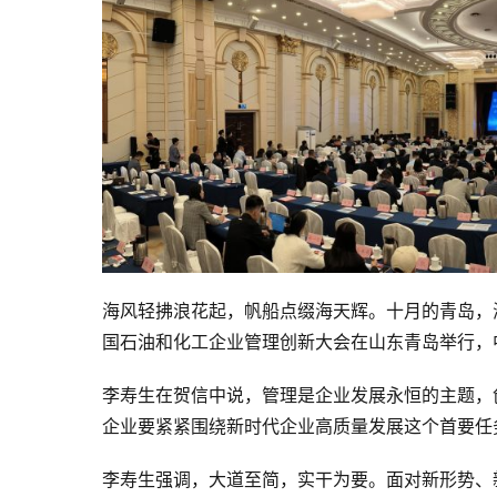
海风轻拂浪花起，帆船点缀海天辉。十月的青岛，海
国石油和化工企业管理创新大会在山东青岛举行，
李寿生在贺信中说，管理是企业发展永恒的主题，
企业要紧紧围绕新时代企业高质量发展这个首要任
李寿生强调，大道至简，实干为要。面对新形势、