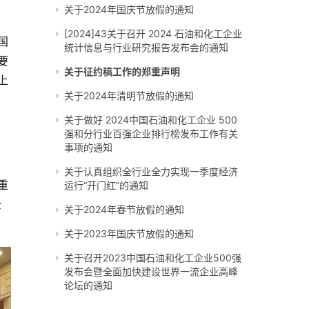
关于2024年国庆节放假的通知
[2024]43关于召开 2024 石油和化工企业
国
统计信息与行业研究报告发布会的通知
要
关于征约稿工作的郑重声明
上
关于2024年清明节放假的通知
关于做好 2024中国石油和化工企业 500
强和分行业百强企业排行榜发布工作有关
事项的通知
大
关于认真组织全行业全力实现一季度经济
重
运行“开门红”的通知
全
关于2024年春节放假的通知
关于2023年国庆节放假的通知
关于召开2023中国石油和化工企业500强
发布会暨全面加快建设世界一流企业高峰
论坛的通知