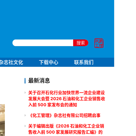
搜索
杂志社文化
下载中心
联系我们
最新消息
关于召开石化行业加快世界一流企业建设
发展大会暨 2026 石油和化工企业销售收
入前 500 家发布会的通知
《化工管理》杂志社有限公司招聘启事
关于编辑出版《2026 石油和化工企业销
售收入前 500 家发展研究报告汇编》的