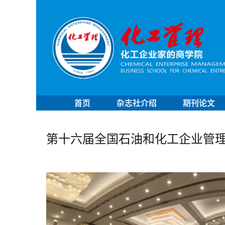
首页
杂志社介绍
期刊论文
第十六届全国石油和化工企业管