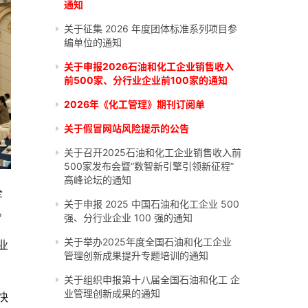
通知
关于征集 2026 年度团体标准系列项目参
编单位的通知
关于申报2026石油和化工企业销售收入
前500家、分行业企业前100家的通知
2026年《化工管理》期刊订阅单
关于假冒网站风险提示的公告
关于召开2025石油和化工企业销售收入前
500家发布会暨“数智新引擎引领新征程”
高峰论坛的通知
全
关于申报 2025 中国石油和化工企业 500
。
强、分行业企业 100 强的通知
关于举办2025年度全国石油和化工企业
业
管理创新成果提升专题培训的通知
关于组织申报第十八届全国石油和化工 企
业管理创新成果的通知
快