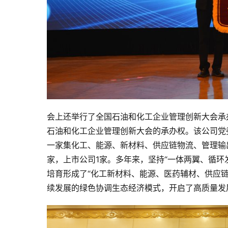
会上还举行了全国石油和化工企业管理创新大会承
石油和化工企业管理创新大会的承办权。该公司党
一家集化工、能源、新材料、供应链物流、管理输
家，上市公司1家。多年来，坚持“一体两翼、循环
培育形成了“化工新材料、能源、医药辅材、供应
续发展的绿色协调生态经济模式，开启了高质量发