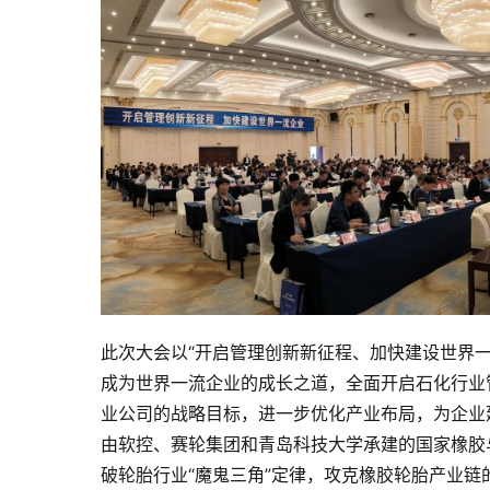
此次大会以“开启管理创新新征程、加快建设世界
成为世界一流企业的成长之道，全面开启石化行业
业公司的战略目标，进一步优化产业布局，为企业
由软控、赛轮集团和青岛科技大学承建的国家橡胶
破轮胎行业“魔鬼三角”定律，攻克橡胶轮胎产业链