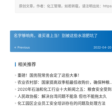
原创文章，作者：化工管理，如若转载，请注明出处：https://china
名字够响亮，谁买谁上当！别被这些水溶肥坑了
Previous
2022-04-20
相关推荐
重磅！国务院常务会定了这些大事！
农业农村部：国家提高双季稻最低收购价，确
2020
人民政协报：解决台湾问题不能急 但也不能拖太久
化工园区企业员工安全培训存在的问题及处理方法