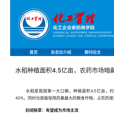
首页
杂志社介绍
期刊论文
水稻种植面积4.5亿亩，农药市场暗
水稻是我国第一大口粮，种植面积4.5亿亩，约
40%，同时也是植保用药量最大的粮食作物，占农药使
封闭除草：有望成为市场主流