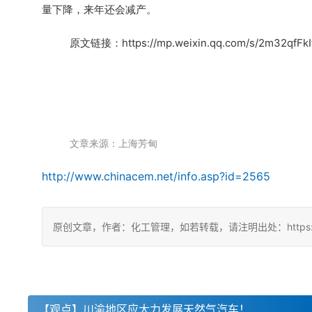
量下降，来年还会减产。
原文链接：https://mp.weixin.qq.com/s/2m32qfFkI
文章来源：上海芳甸
http://www.chinacem.net/info.asp?id=2565
原创文章，作者：化工管理，如若转载，请注明出处：https://china
【观点】川渝地区应大力发展天然气汽车！