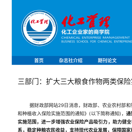
首页
杂志社介绍
期刊论文
三部门：扩大三大粮食作物两类保险
据财政部网站29日消息，财政部、农业农村部
和种植收入保险实施范围的通知》(以下简称通知)，
通
实施范围，进一步增强农业保险产品吸引力，助力健全
系，稳定种粮农民收益，支持现代农业发展，保障国家