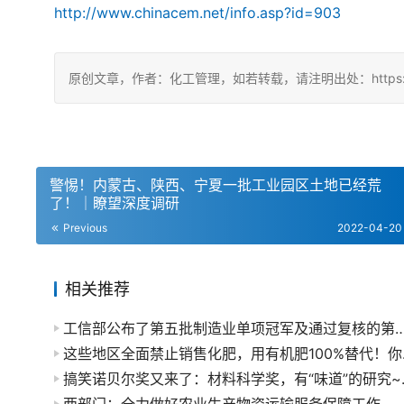
http://www.chinacem.net/info.asp?id=903
原创文章，作者：化工管理，如若转载，请注明出处：https://chin
警惕！内蒙古、陕西、宁夏一批工业园区土地已经荒
了！｜瞭望深度调研
Previous
2022-04-20
相关推荐
工信部公布了第五批制造业单项冠军及通过复核的第二批制
​这些地
搞笑诺贝尔奖