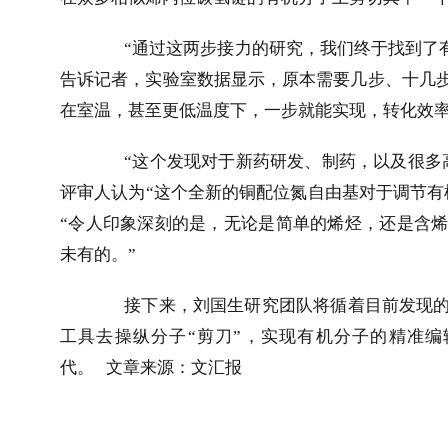
“通过这两步接力的研究，我们终于找到了
告诉记者，实验室数据显示，原本需要几步、十几
在室温，甚至更低温度下，一步就能实现，转化效
“这个发现对于新药研发、制药，以及很多
评审人认为“这个全新的铜配位氮自由基对于调节有
“令人印象深刻的是，无论是简单的烯烃，还是含
未有的。”
接下来，刘国生研究团队将循着目前发现
工具去操纵分子“剪刀”，实现有机分子的精准
代。 
文章来源：文汇报