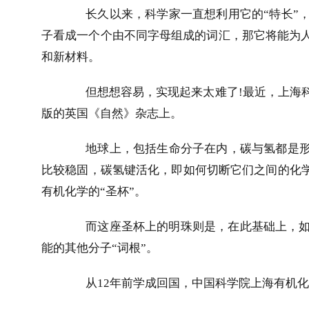
长久以来，科学家一直想利用它的“特长”
子看成一个个由不同字母组成的词汇，那它将能为人
和新材料。
但想想容易，实现起来太难了
!
最近，上海
版的英国《自然》杂志上。
地球上，包括生命分子在内，碳与氢都是形
比较稳固，碳氢键活化，即如何切断它们之间的化学
有机化学的“圣杯”。
而这座圣杯上的明珠则是，在此基础上，
能的其他分子“词根”。
从
12
年前学成回国，中国科学院上海有机化