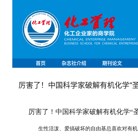
首页
杂志社介绍
期刊论文
厉害了！中国科学家破解有机化学“圣
厉害了！中国科学家破解有机化学“圣
生性活泼、爱搞破坏的自由基总喜欢对有机