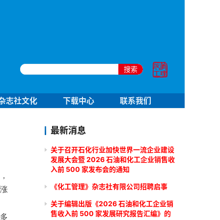
搜索
杂志社文化
下载中心
联系我们
最新消息
关于召开石化行业加快世界一流企业建设
发展大会暨 2026 石油和化工企业销售收
入前 500 家发布会的通知
高，
《化工管理》杂志社有限公司招聘启事
涨
关于编辑出版《2026 石油和化工企业销
售收入前 500 家发展研究报告汇编》的
多