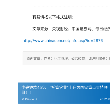
…………………………………………………….
	转载请按以下格式注明：
	文章来源：央视财经、中国证券网、每日经
http://www.chinacem.net/info.asp?id=2876
原创文章，作者：化工管理，如若转载，请注明出处：https://c
中央拨款45亿！“托管农业”上升为国家重点支持项
目！！！
Previous
2022-