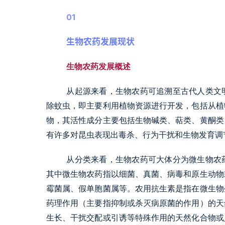
01
生物农药发展现状
生物农药发展概述
从起源来看，生物农药可追溯至古代人类文
除蚊虫，即主要利用植物资源进行开发，包括从植
物，其活性成分主要包括生物碱类、萜类、黄酮类
有许多对昆虫表现出毒杀、行为干扰和生物发育调
从分类来看，生物农药可大体分为微生物农
其中微生物农药指以细菌、真菌、病毒和原生动物
霉菌属、假单胞菌属等。农用抗生素是指在微生物
药理作用（主要指抑制或杀灭病原菌的作用）的天
生长、干扰交配或引诱等特殊作用的天然化合物或