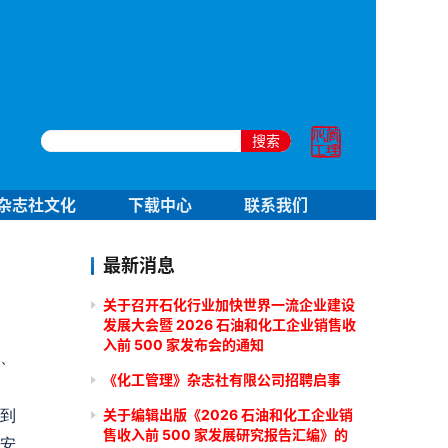
搜索
杂志社文化
下载中心
联系我们
最新消息
关于召开石化行业加快世界一流企业建设
发展大会暨 2026 石油和化工企业销售收
入前 500 家发布会的通知
状、
《化工管理》杂志社有限公司招聘启事
关于编辑出版《2026 石油和化工企业销
达到
售收入前 500 家发展研究报告汇编》的
量安