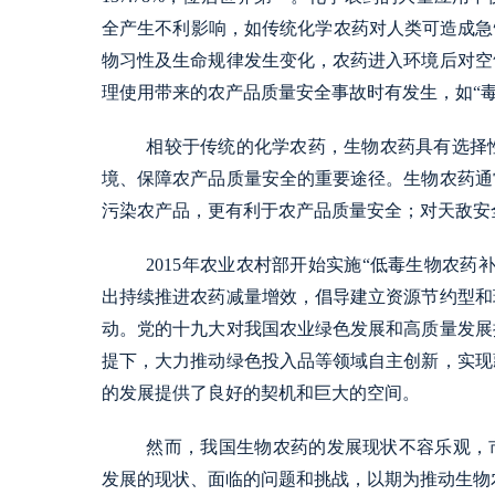
全产生不利影响，如传统化学农药对人类可造成急
物习性及生命规律发生变化，农药进入环境后对空
理使用带来的农产品质量安全事故时有发生，如“毒豇
相较于传统的化学农药，生物农药具有选择
境、保障农产品质量安全的重要途径。生物农药通
污染农产品，更有利于农产品质量安全；对天敌安
2015年农业农村部开始实施“低毒生物农药
出持续推进农药减量增效，倡导建立资源节约型和
动。党的十九大对我国农业绿色发展和高质量发展
提下，大力推动绿色投入品等领域自主创新，实现
的发展提供了良好的契机和巨大的空间。
然而，我国生物农药的发展现状不容乐观，
发展的现状、面临的问题和挑战，以期为推动生物