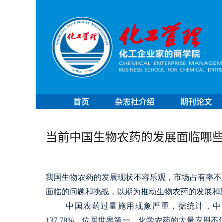
首页
杂志社介绍
期刊论文
当前中国生物农药的发展面临哪
我国生物农药的发展现状不容乐观，市场占有率不
面临的问题和挑战，以期为推动生物农药的发展和
中国农药过量施用现象严重，据统计，中国19
137.78%，位居世界第一。化学农药的大量应