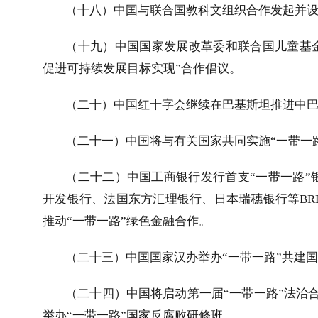
（十八）中国与联合国教科文组织合作发起并设
（十九）中国国家发展改革委和联合国儿童基金
促进可持续发展目标实现”合作倡议。
（二十）中国红十字会继续在巴基斯坦推进中
（二十一）中国将与有关国家共同实施“一带一
（二十二）中国工商银行发行首支“一带一路”
开发银行、法国东方汇理银行、日本瑞穗银行等
BR
推动“一带一路”绿色金融合作。
（二十三）中国国家汉办举办“一带一路”共建国
（二十四）中国将启动第一届“一带一路”法治
举办“一带一路”国家反腐败研修班。