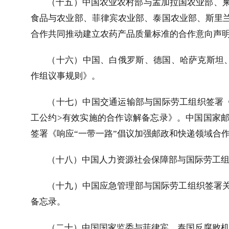
（十五）中国农业农村部与孟加拉国农业部、
食品与农业部、菲律宾农业部、泰国农业部、斯里兰
合作共同推动建立农药产品质量标准的合作意向声
（十六）中国、白俄罗斯、德国、哈萨克斯坦
作组议事规则》。
（十七）中国交通运输部与国际劳工组织签署《
工公约
>
有效实施的合作谅解备忘录》。中国国家
签署《响应“一带一路”倡议加强邮政和快递领域合
（十八）中国人力资源社会保障部与国际劳工组
（十九）中国应急管理部与国际劳工组织签署关
备忘录。
（二十）中国国家监委与菲律宾、泰国反腐败