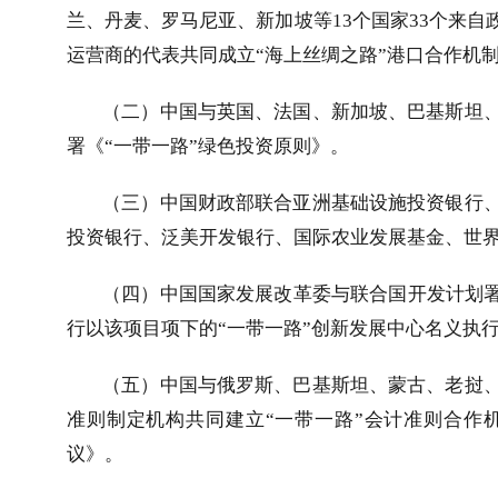
兰、丹麦、罗马尼亚、新加坡等
13
个国家
33
个来自
运营商的代表共同成立“海上丝绸之路”港口合作机
（二）中国与英国、法国、新加坡、巴基斯坦
署《“一带一路”绿色投资原则》。
（三）中国财政部联合亚洲基础设施投资银行
投资银行、泛美开发银行、国际农业发展基金、世
（四）中国国家发展改革委与联合国开发计划署
行以该项目项下的“一带一路”创新发展中心名义执
（五）中国与俄罗斯、巴基斯坦、蒙古、老挝
准则制定机构共同建立“一带一路”会计准则合作
议》。