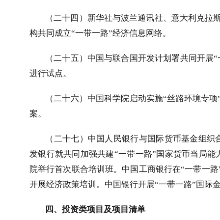
（二十四）新华社与波兰通讯社、意大利克拉
构共同成立“一带一路”经济信息网络。
（二十五）中国与联合国开发计划署共同开展“
进行试点。
（二十六）中国科学院启动实施“丝路环境专项
案。
（二十七）中国人民银行与国际货币基金组织
发银行就共同加强共建“一带一路”国家货币当局能
院举行首次联合培训班。中国工商银行在“一带一路
开展经济政策培训。中国银行开展“一带一路”国际
四、投资类项目及项目清单