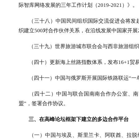
际智库网络发展的三年工作计划（
2019-2021
）》。
（三十八）中国民间组织国际交流促进会将发起
织建立
500
对合作伙伴关系，在沿线发展中国家开展
（三十九）世界旅游城市联合会与西非旅游组
（四十）更新海上丝路指数体系，发布
16+1
贸
（四十一）中国与俄罗斯开展国际铁路联运“一
（四十二）中国与联合国南南合作办公室、南
盟”，签署合作协议。
三、在高峰论坛框架下建立的多边合作平台
（一）中国与埃及、斯里兰卡、阿联酋、拉脱