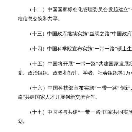
（十二）中国国家标准化管理委员会发起建立“
准信息交换和共享。
（十三）中国政府继续实施“丝绸之路”中国政
（十四）中国科学院宣布实施“一带一路”硕士
（十五）中国将开展“一带一路”共建国家发展
党、政治组织、政要和智库、学者、社会组织等
1
万
（十六）中国科技部宣布实施“一带一路”创新
路”共建国家人才开展创新交流合作。
（十七）中国将与共建“一带一路”国家共同实施
划。