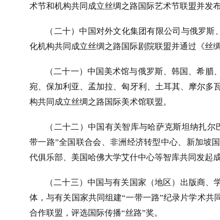
术节和机构共同成立丝绸之路国际艺术节联盟并发
（二十）中国对外文化集团有限公司与俄罗斯
化机构共同成立丝绸之路国际剧院联盟并通过《丝
（二十一）中国美术馆与俄罗斯、韩国、希腊
宛、保加利亚、孟加拉、匈牙利、土耳其、摩尔多
构共同成立丝绸之路国际美术馆联盟。
（二十二）中国有关智库与哈萨克斯坦纳扎尔
带一路”全国联合会、非洲经济转型中心、新加坡国
代俱乐部、美国哈佛大学艾什中心等智库共同发起成
（二十三）中国与有关国家（地区）出版商、学
体，与有关国家共同组建“一带一路”纪录片学术共
合作联盟，评选国际传播“丝路”奖。