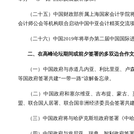
（二十五）中国财政部所属上海国家会计学院
会计师公会等机构联合启动中国中亚会计精英交流
（二十六）中国
2019
年将举办第二届中国国际
二、在高峰论坛期间或前夕签署的多双边合作
（一）中国政府与赤道几内亚、利比里亚、卢
等国政府签署共建“一带一路”谅解备忘录。
（二）中国政府和塞尔维亚、吉布提、蒙古、
盟、联合国人居署、联合国非洲经济委员会签署共建
（三）中国政府将与哈萨克斯坦政府签署《中
（四）中国政府与肯尼亚、瑞典、智利政府签