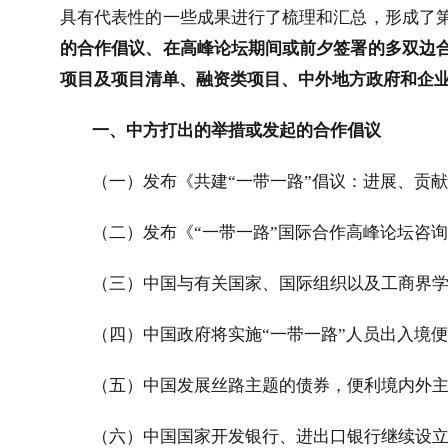
具有代表性的一些成果进行了梳理和汇总，形成了
的合作倡议、在高峰论坛期间或前夕签署的多双边
项目及项目清单、融资类项目、中外地方政府和企
一、中方打出的举措或发起的合作倡议
（一）发布《共建“一带一路”倡议：进展、贡
（二）发布《“一带一路”国际合作高峰论坛咨
（三）中国与有关国家、国际组织以及工商界
（四）中国政府将实施“一带一路”人员出入境
（五）中国发展丝路主题的债券，便利境内外主
（六）中国国家开发银行、进出口银行继续设立