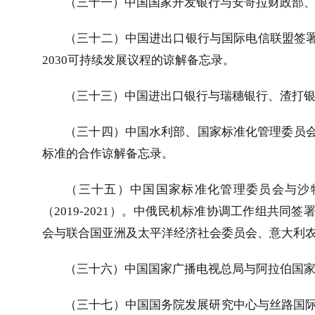
（三十一）中国国家开发银行与安哥拉财政部
（三十二）中国进出口银行与国际电信联盟签署
2030
可持续发展议程的谅解备忘录。
（三十三）中国进出口银行与瑞穗银行、渣打银
（三十四）中国水利部、国家标准化管理委员
标准的合作谅解备忘录。
（三十五）中国国家标准化管理委员会与沙
（
2019-2021
）。中俄民机标准协调工作组共同签
会与联合国亚洲及太平洋经济社会委员会、意大利
（三十六）中国国家广播电视总局与阿拉伯国家
（三十七）中国国务院发展研究中心与丝路国