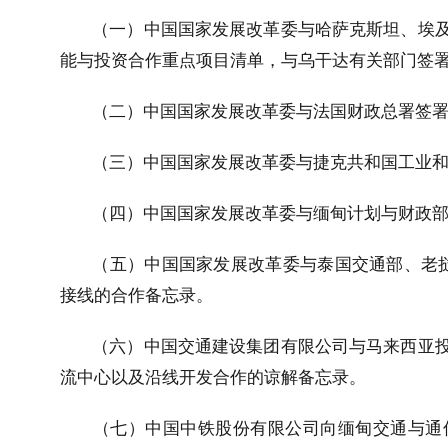
（一）中国国家发展改革委与哈萨克斯坦、埃
能与投资合作重点项目清单，与乌干达有关部门签
（二）中国国家发展改革委与法国财政总署签
（三）中国国家发展改革委与捷克共和国工业
（四）中国国家发展改革委与缅甸计划与财政
（五）中国国家发展改革委与泰国交通部、老
接线的合作备忘录。
（六）中国交通建设集团有限公司与马来西亚
流中心以及沿线开发合作的谅解备忘录。
（七）中国中铁股份有限公司向缅甸交通与通