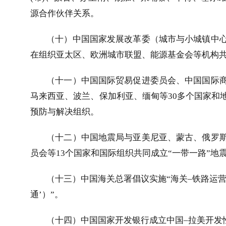
源合作伙伴关系。
（十）中国国家发展改革委（城市与小城镇中
在组织亚太区、欧洲城市联盟、能源基金会等机构共
（十一）中国国际贸易促进委员会、中国国际
马来西亚、波兰、保加利亚、缅甸等
30
多个国家和
预防与解决组织。
（十二）中国地震局与亚美尼亚、蒙古、俄罗
员会等
13
个国家和国际组织共同成立“一带一路”地
（十三）中国海关总署倡议实施“海关
–
铁路运营
通’）”。
（十四）中国国家开发银行成立中国
–
拉美开发