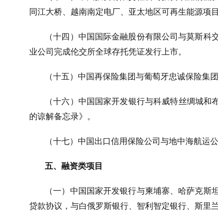
同江大桥、越南南定电厂、亚太地区可再生能源项
（十四）中国国际金融股份有限公司与莫斯科
业公司完成伦交所全球存托凭证发行上市。
（十五）中国再保险集团与葡萄牙忠诚保险集团
（十六）中国国家开发银行与科威特丝绸城和布
的谅解备忘录》。
（十七）中国出口信用保险公司与地中海航运
五、融资类项目
（一）中国国家开发银行与柬埔寨、哈萨克斯
贷款协议，与白俄罗斯银行、智利智定银行、斯里