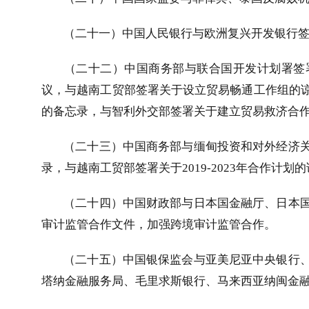
（二十一）中国人民银行与欧洲复兴开发银行
（二十二）中国商务部与联合国开发计划署签
议，与越南工贸部签署关于设立贸易畅通工作组的
的备忘录，与智利外交部签署关于建立贸易救济合
（二十三）中国商务部与缅甸投资和对外经济
录，与越南工贸部签署关于
2019-2023
年合作计划的
（二十四）中国财政部与日本国金融厅、日本
审计监管合作文件，加强跨境审计监管合作。
（二十五）中国银保监会与亚美尼亚中央银行
塔纳金融服务局、毛里求斯银行、马来西亚纳闽金