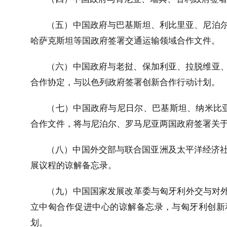
（五）中国政府与巴基斯坦、利比里亚、尼泊
哈萨克斯坦等国政府签署交通运输领域合作文件。
（六）中国政府与老挝、保加利亚、拉脱维亚
合作协定，与以色列政府签署创新合作行动计划。
（七）中国政府与尼日尔、巴基斯坦、纳米比
合作文件，将与尼泊尔、罗马尼亚两国政府签署关
（八）中国外交部与联合国亚洲及太平洋经济社
展议程的谅解备忘录。
（九）中国国家发展改革委与匈牙利外交与对外
立中匈合作促进中心的谅解备忘录，与匈牙利创新
划。