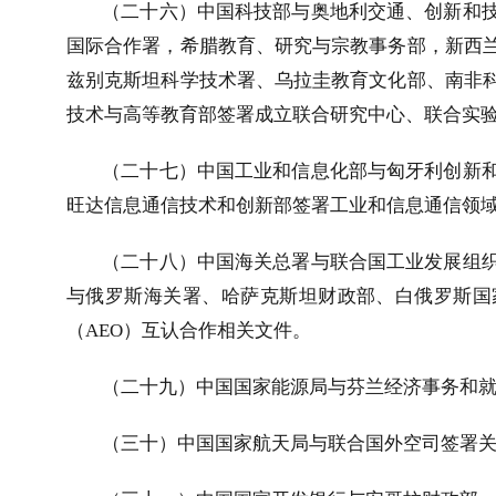
（二十六）中国科技部与奥地利交通、创新和
国际合作署，希腊教育、研究与宗教事务部，新西
兹别克斯坦科学技术署、乌拉圭教育文化部、南非
技术与高等教育部签署成立联合研究中心、联合实
（二十七）中国工业和信息化部与匈牙利创新
旺达信息通信技术和创新部签署工业和信息通信领
（二十八）中国海关总署与联合国工业发展组
与俄罗斯海关署、哈萨克斯坦财政部、白俄罗斯国
（
AEO
）互认合作相关文件。
（二十九）中国国家能源局与芬兰经济事务和
（三十）中国国家航天局与联合国外空司签署关