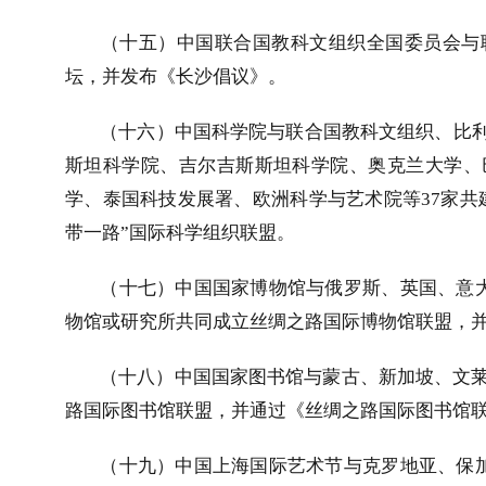
（十五）中国联合国教科文组织全国委员会与
坛，并发布《长沙倡议》。
（十六）中国科学院与联合国教科文组织、比
斯坦科学院、吉尔吉斯斯坦科学院、奥克兰大学、
学、泰国科技发展署、欧洲科学与艺术院等
37
家共
带一路”国际科学组织联盟。
（十七）中国国家博物馆与俄罗斯、英国、意
物馆或研究所共同成立丝绸之路国际博物馆联盟，
（十八）中国国家图书馆与蒙古、新加坡、文
路国际图书馆联盟，并通过《丝绸之路国际图书馆
（十九）中国上海国际艺术节与克罗地亚、保