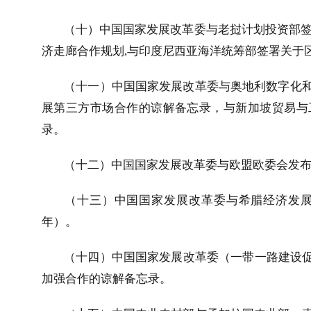
（十）中国国家发展改革委与老挝计划投资部
济走廊合作规划
,
与印度尼西亚海洋统筹部签署关于
（十一）中国国家发展改革委与奥地利数字化
展第三方市场合作的谅解备忘录，与新加坡贸易与
录。
（十二）中国国家发展改革委与欧盟欧委会发
（十三）中国国家发展改革委与希腊经济发
年）。
（十四）中国国家发展改革委（一带一路建设促
加强合作的谅解备忘录。