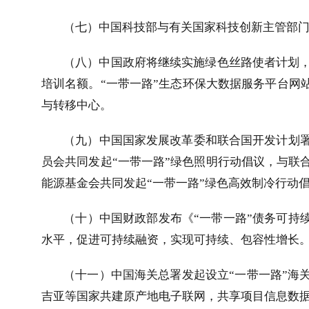
（七）中国科技部与有关国家科技创新主管部门
（八）中国政府将继续实施绿色丝路使者计划，
培训名额。“一带一路”生态环保大数据服务平台网
与转移中心。
（九）中国国家发展改革委和联合国开发计划
员会共同发起“一带一路”绿色照明行动倡议，与联
能源基金会共同发起“一带一路”绿色高效制冷行动
（十）中国财政部发布《“一带一路”债务可持
水平，促进可持续融资，实现可持续、包容性增长
（十一）中国海关总署发起设立“一带一路”海
吉亚等国家共建原产地电子联网，共享项目信息数