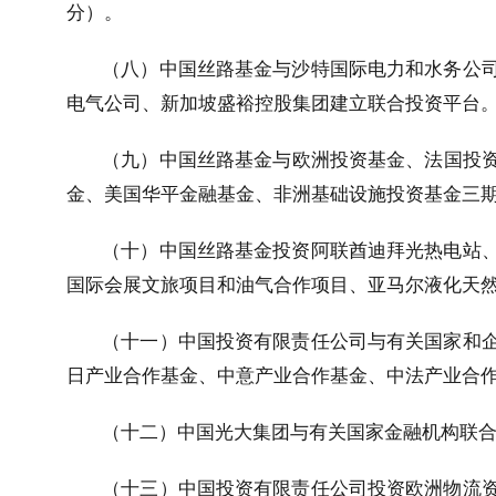
分）。
（八）中国丝路基金与沙特国际电力和水务公
电气公司、新加坡盛裕控股集团建立联合投资平台
（九）中国丝路基金与欧洲投资基金、法国投
金、美国华平金融基金、非洲基础设施投资基金三
（十）中国丝路基金投资阿联酋迪拜光热电站
国际会展文旅项目和油气合作项目、亚马尔液化天
（十一）中国投资有限责任公司与有关国家和
日产业合作基金、中意产业合作基金、中法产业合
（十二）中国光大集团与有关国家金融机构联合
（十三）中国投资有限责任公司投资欧洲物流