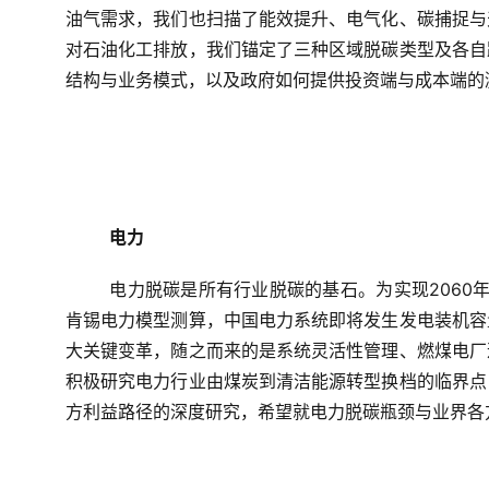
油气需求，我们也扫描了能效提升、电气化、碳捕捉与
对石油化工排放，我们锚定了三种区域脱碳类型及各自
结构与业务模式，以及政府如何提供投资端与成本端的
电力
电力脱碳是所有行业脱碳的基石。为实现2060
肯锡电力模型测算，中国电力系统即将发生发电装机容
大关键变革，随之而来的是系统灵活性管理、燃煤电厂
积极研究电力行业由煤炭到清洁能源转型换档的临界点
方利益路径的深度研究，希望就电力脱碳瓶颈与业界各