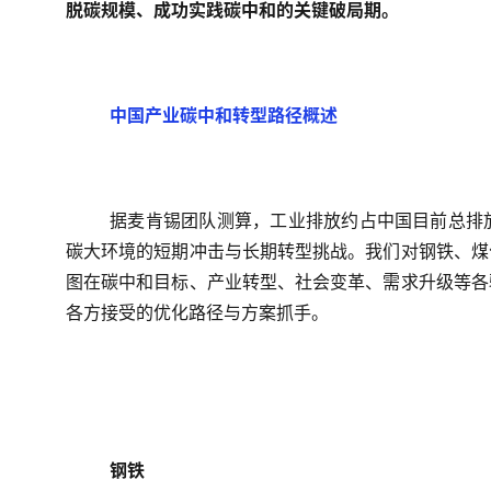
脱碳规模、成功实践碳中和的关键破局期。
中国产业碳中和转型路径概述
据麦肯锡团队测算，工业排放约占中国目前总排
碳大环境的短期冲击与长期转型挑战。我们对钢铁、煤
图在碳中和目标、产业转型、社会变革、需求升级等各
各方接受的优化路径与方案抓手。
钢铁