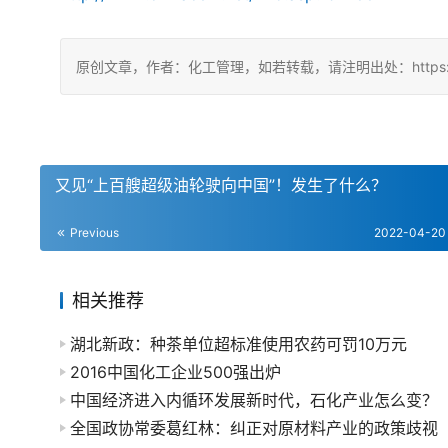
原创文章，作者：化工管理，如若转载，请注明出处：https://china
又见“上百艘超级油轮驶向中国”！发生了什么？
Previous
2022-04-20
相关推荐
湖北新政：种茶单位超标准使用农药可罚10万元
2016中国化工企业500强出炉
中国经济进入内循环发展新时代，石化产业怎么变？
全国政协常委葛红林：纠正对原材料产业的政策歧视